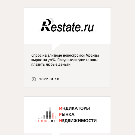
Спрос на элитные новостройки Москвы
вырос на 70%. Покупатели уже готовы
платить любые деньги
2022-01-10