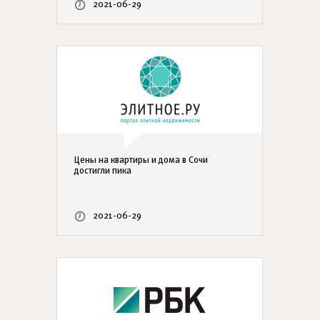
2021-06-29
Цены на квартиры и дома в Сочи
достигли пика
2021-06-29