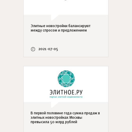
Элитные новостройки балансируют
между спросом и предложением
2021-07-05
В первой половине года сумма продаж в
элитных новостройках Москвы
превысила 50 млрд рублей