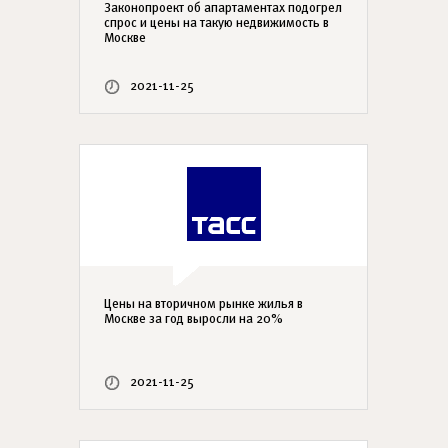
Законопроект об апартаментах подогрел
спрос и цены на такую недвижимость в
Москве
2021-11-25
Цены на вторичном рынке жилья в
Москве за год выросли на 20%
2021-11-25