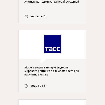
элитные коттеджи из-за нерабочих дней
2021-11-16
Москва вошла в пятерку лидеров
мирового рейтинга по темпам роста цен
на элитное жилье
2021-11-16