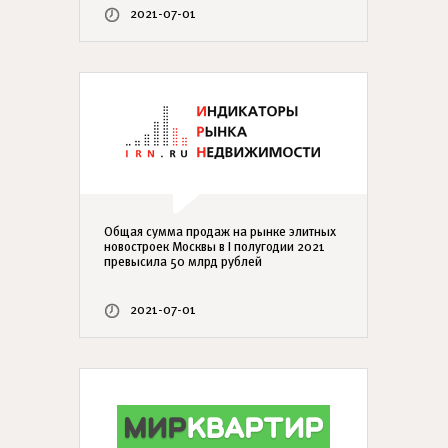
2021-07-01
Общая сумма продаж на рынке элитных
новостроек Москвы в I полугодии 2021
превысила 50 млрд рублей
2021-07-01