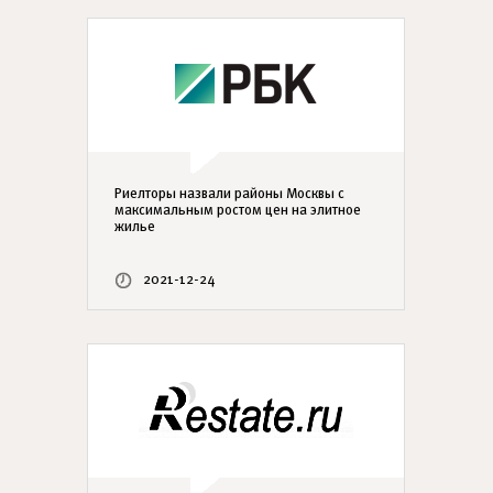
Риелторы назвали районы Москвы с
максимальным ростом цен на элитное
жилье
2021-12-24