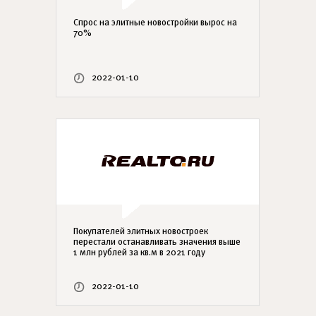
Спрос на элитные новостройки вырос на
70%
2022-01-10
Покупателей элитных новостроек
перестали останавливать значения выше
1 млн рублей за кв.м в 2021 году
2022-01-10