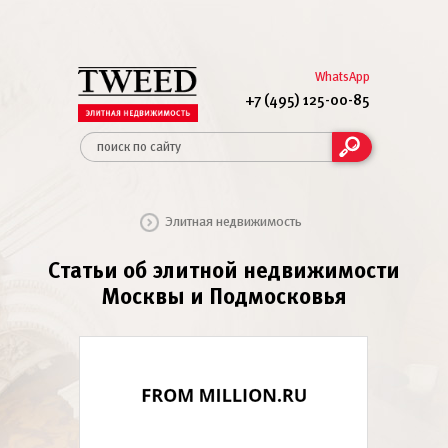
WhatsApp
+7 (495) 125-00-85
Элитная недвижимость
Статьи об элитной недвижимости
Москвы и Подмосковья