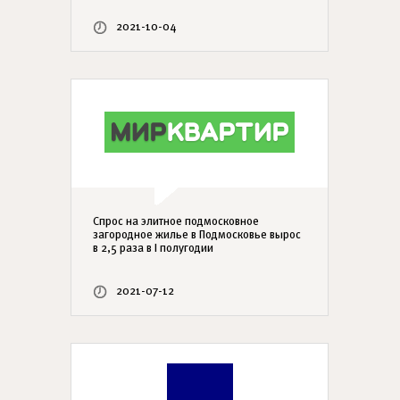
2021-10-04
Спрос на элитное подмосковное
загородное жилье в Подмосковье вырос
в 2,5 раза в I полугодии
2021-07-12