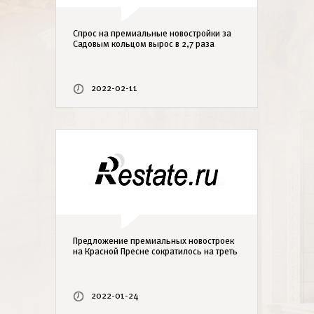
Cпрос на премиальные новостройки за
Садовым кольцом вырос в 2,7 раза
2022-02-11
Предложение премиальных новостроек
на Красной Пресне сократилось на треть
2022-01-24