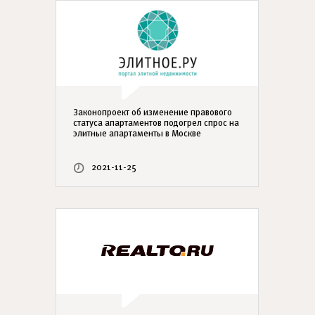
Законопроект об изменение правового
статуса апартаментов подогрел спрос на
элитные апартаменты в Москве
2021-11-25