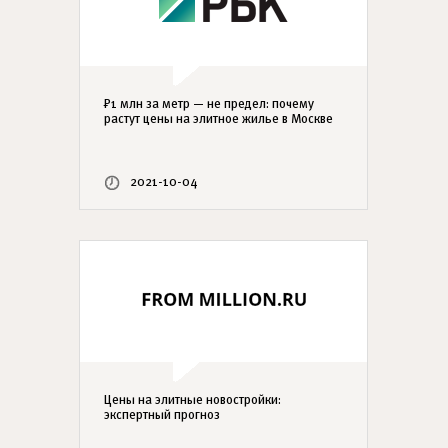
₽1 млн за метр — не предел: почему
растут цены на элитное жилье в Москве
2021-10-04
Цены на элитные новостройки:
экспертный прогноз