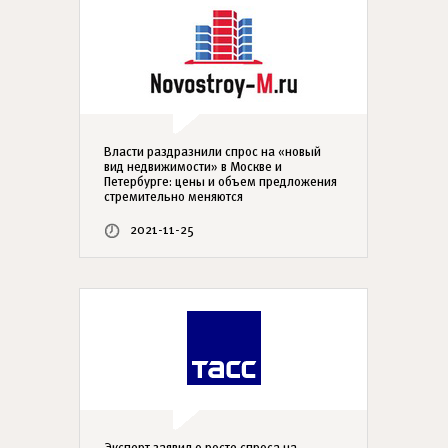
Власти раздразнили спрос на «новый
вид недвижимости» в Москве и
Петербурге: цены и объем предложения
стремительно меняются
2021-11-25