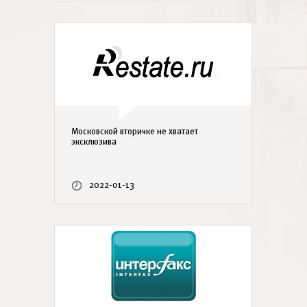
Московской вторичке не хватает
эксклюзива
2022-01-13