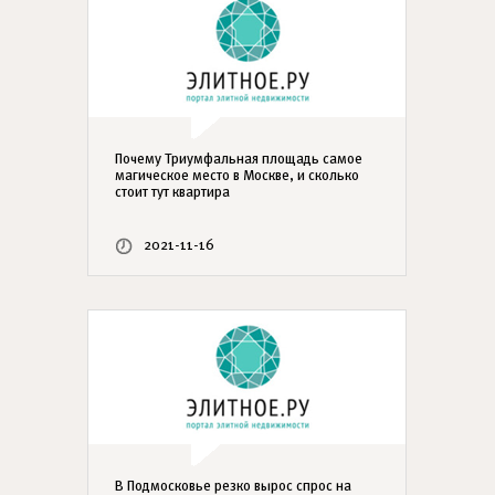
Почему Триумфальная площадь самое
магическое место в Москве, и сколько
стоит тут квартира
2021-11-16
В Подмосковье резко вырос спрос на