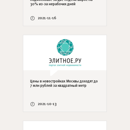
30% из-за нерабочих дней
2021-11-16
Цены в новостройках Москвы доходят до
7 млн рублей за квадратный метр
2021-10-13