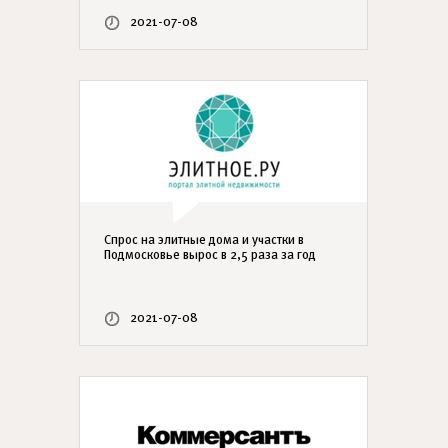
2021-07-08
Спрос на элитные дома и участки в
Подмосковье вырос в 2,5 раза за год
2021-07-08