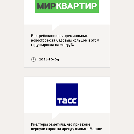
Востребованность премиальных
новостроек за Садовым кольцом в этом
году выросла на 20-35%
2021-10-04
Риелторы отметили, что приезжие
вернули спрос на аренду жилья в Москве