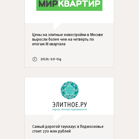
Цены на элитные новостройки в Москве
выросли более чем на четверть по
итогам III квартала
2021-10-04
Самый дорогой таунхаус в Подмосковье
стоит 270 млн рублей