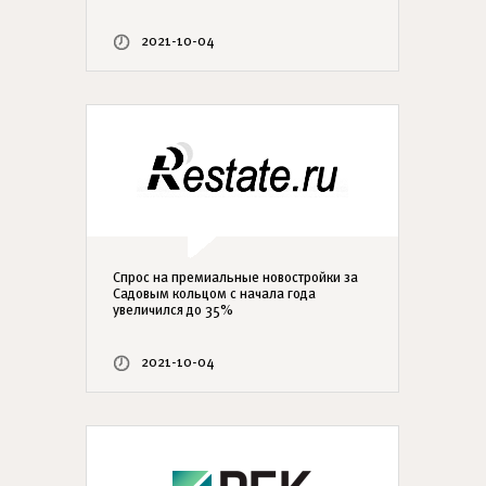
2021-10-04
Спрос на премиальные новостройки за
Садовым кольцом с начала года
увеличился до 35%
2021-10-04