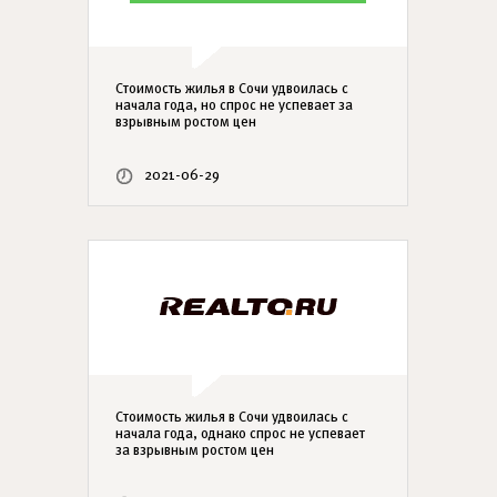
Стоимость жилья в Сочи удвоилась с
начала года, но спрос не успевает за
взрывным ростом цен
2021-06-29
Стоимость жилья в Сочи удвоилась с
начала года, однако спрос не успевает
за взрывным ростом цен