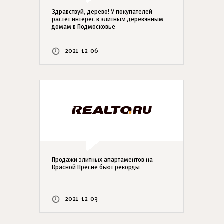
Здравствуй, дерево! У покупателей
растет интерес к элитным деревянным
домам в Подмосковье
2021-12-06
Продажи элитных апартаментов на
Красной Пресне бьют рекорды
2021-12-03