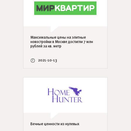
Максимальные цены на элитные
новостройки в Москве достигли 7 млн
рублей за кв. метр
2021-10-13
Вечные ценности из нулевых