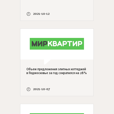
2021-10-12
Объем предложения элитных коттеджей
в Подмосковье за год сократился на 28%
2021-10-07