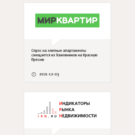
Спрос на элитные апартаменты
смещается из Хамовников на Красную
Пресню
2021-12-03