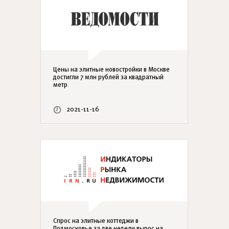
Цены на элитные новостройки в Москве
достигли 7 млн рублей за квадратный
метр
2021-11-16
Спрос на элитные коттеджи в
Подмосковье за две недели вырос на