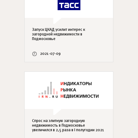
Запуск ЦКАД усилит интерес к
загородной недвижимости в
Подмосковье
2021-07-09
Cпрос на элитную загородную
недвижимость в Подмосковье
увеличился в 2,5 раза в I полугодии 2021