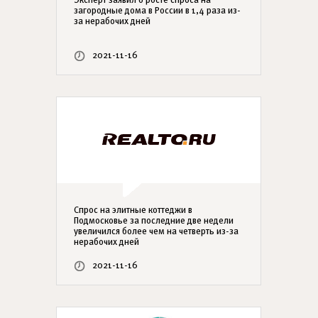
Эксперт заявил о росте спроса на
загородные дома в России в 1,4 раза из-
за нерабочих дней
2021-11-16
Спрос на элитные коттеджи в
Подмосковье за последние две недели
увеличился более чем на четверть из-за
нерабочих дней
2021-11-16