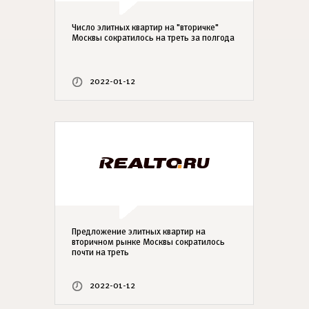
Число элитных квартир на "вторичке"
Москвы сократилось на треть за полгода
2022-01-12
Предложение элитных квартир на
вторичном рынке Москвы сократилось
почти на треть
2022-01-12