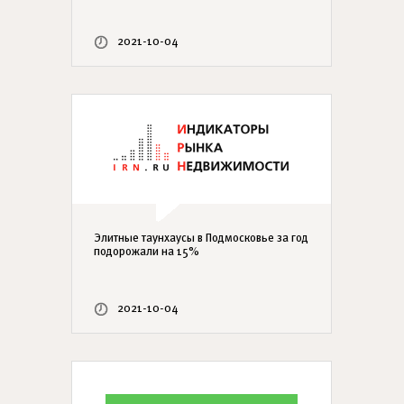
2021-10-04
Элитные таунхаусы в Подмосковье за год
подорожали на 15%
2021-10-04