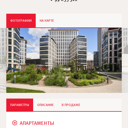
ФОТОГРАФИИ
НА КАРТЕ
ПАРАМЕТРЫ
ОПИСАНИЕ
В ПРОДАЖЕ
АПАРТАМЕНТЫ