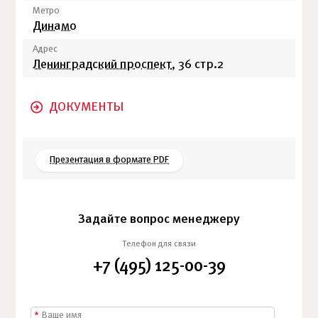
Метро
Динамо
Адрес
Ленинградский проспект
, 36 стр.2
ДОКУМЕНТЫ
Презентация в формате PDF
Задайте вопрос менеджеру
Телефон для связи
+7 (495) 125-00-39
*