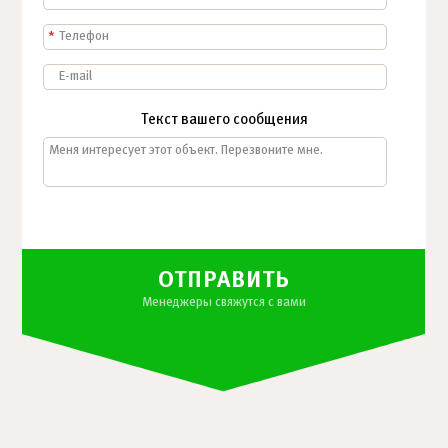
*
Текст вашего сообщения
ОТПРАВИТЬ
Менеджеры свяжутся с вами