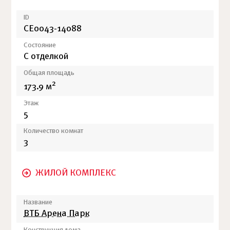
ID
СЕ0043-14088
Состояние
С отделкой
Общая площадь
2
173.9 м
Этаж
5
Количество комнат
3
ЖИЛОЙ КОМПЛЕКС
Название
ВТБ Арена Парк