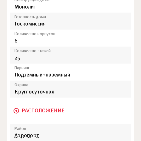
Конструкция дома
Монолит
Готовность дома
Госкомиссия
Количество корпусов
6
Количество этажей
25
Паркинг
Подземный+наземный
Охрана
Круглосуточная
РАСПОЛОЖЕНИЕ
Район
Аэропорт