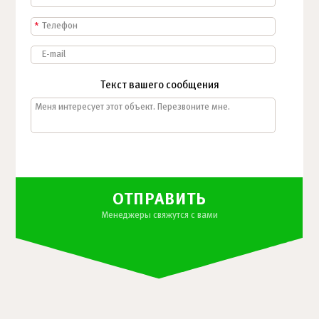
*
Текст вашего сообщения
ОТПРАВИТЬ
Менеджеры свяжутся с вами