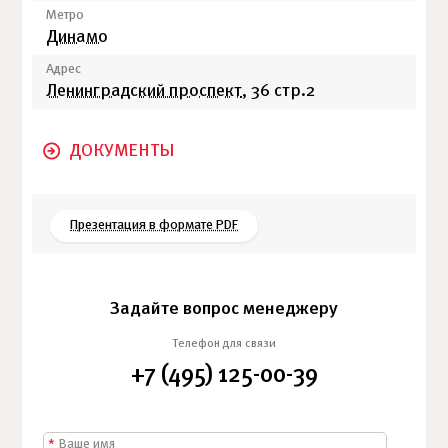
Метро
Динамо
Адрес
Ленинградский проспект
, 36 стр.2
ДОКУМЕНТЫ
Презентация в формате PDF
Задайте вопрос менеджеру
Телефон для связи
+7 (495) 125-00-39
*