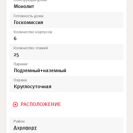
Конструкция дома
Монолит
Готовность дома
Госкомиссия
Количество корпусов
6
Количество этажей
25
Паркинг
Подземный+наземный
Охрана
Круглосуточная
РАСПОЛОЖЕНИЕ
Район
Аэропорт