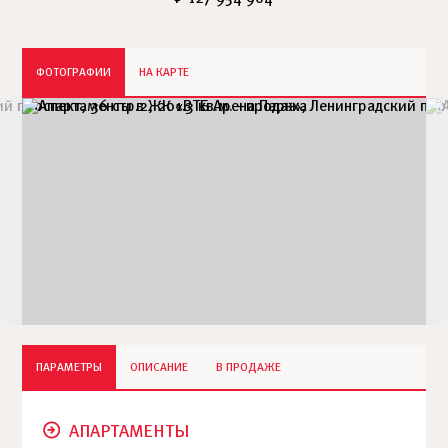
ФОТОГРАФИИ
НА КАРТЕ
ПАРАМЕТРЫ
ОПИСАНИЕ
В ПРОДАЖЕ
АПАРТАМЕНТЫ