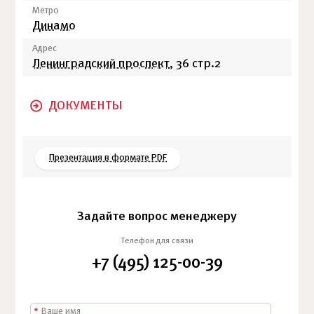
Метро
Динамо
Адрес
Ленинградский проспект
, 36 стр.2
ДОКУМЕНТЫ
Презентация в формате PDF
Задайте вопрос менеджеру
Телефон для связи
+7 (495) 125-00-39
*