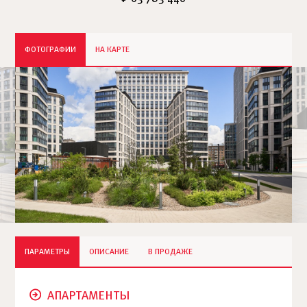
ФОТОГРАФИИ
НА КАРТЕ
ПАРАМЕТРЫ
ОПИСАНИЕ
В ПРОДАЖЕ
АПАРТАМЕНТЫ