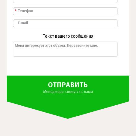
*
Текст вашего сообщения
ОТПРАВИТЬ
Менеджеры свяжутся с вами