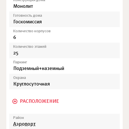
Конструкция дома
Монолит
Готовность дома
Госкомиссия
Количество корпусов
6
Количество этажей
25
Паркинг
Подземный+наземный
Охрана
Круглосуточная
РАСПОЛОЖЕНИЕ
Район
Аэропорт