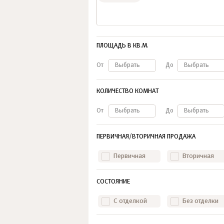
ПЛОЩАДЬ В КВ.М.
От
Выбрать
До
Выбрать
КОЛИЧЕСТВО КОМНАТ
От
Выбрать
До
Выбрать
ПЕРВИЧНАЯ/ВТОРИЧНАЯ ПРОДАЖА
Первичная
Вторичная
СОСТОЯНИЕ
С отделкой
Без отделки