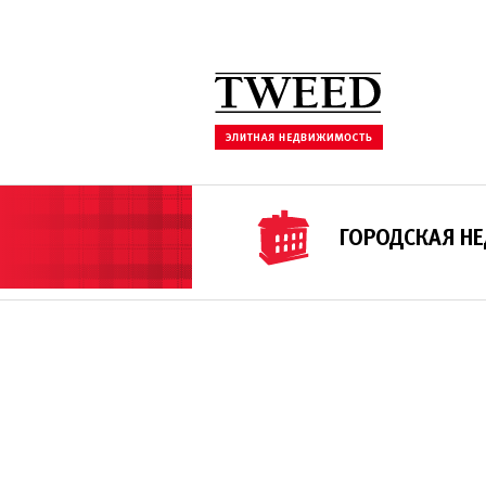
ГОРОДСКАЯ Н