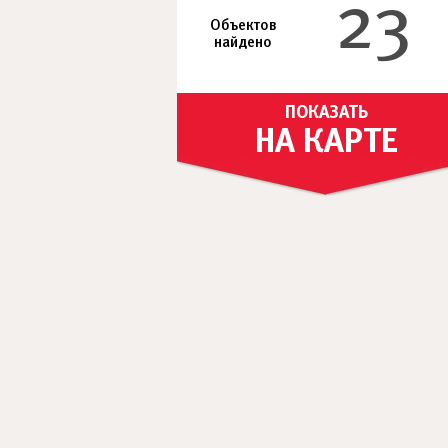
23
Объектов
найдено
ПОКАЗАТЬ
НА КАРТЕ