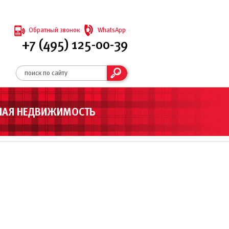
Обратный звонок
WhatsApp
+7 (495) 125-00-39
НАЯ НЕДВИЖИМОСТЬ