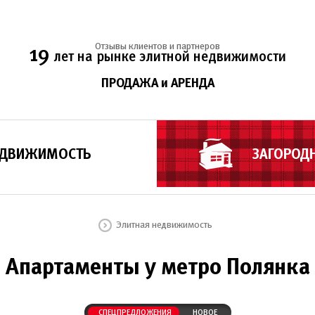
Отзывы клиентов и партнеров
19
лет на рынке элитной недвижимости
ПРОДАЖА и АРЕНДА
ЕДВИЖИМОСТЬ
ЗАГОРОД
Элитная недвижимость
Апартаменты у метро Полянка
СПЕЦПРЕДЛОЖЕНИЯ
НОВОЕ