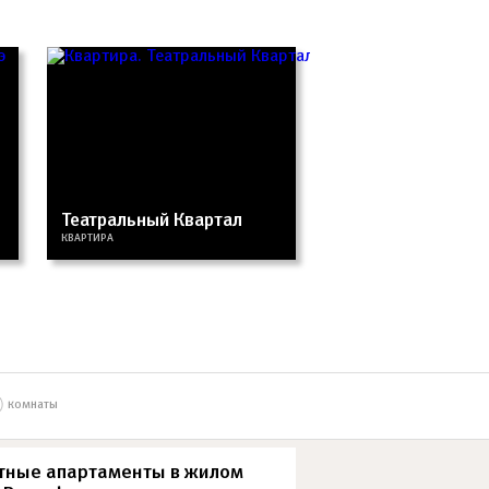
Театральный Квартал
КВАРТИРА
комнаты
тные апартаменты в жилом