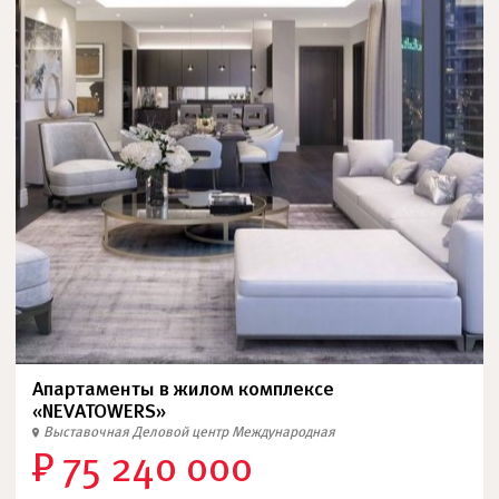
Апартаменты в жилом комплексе
«NEVATOWERS»
Выставочная
Деловой центр
Международная
₽ 75 240 000