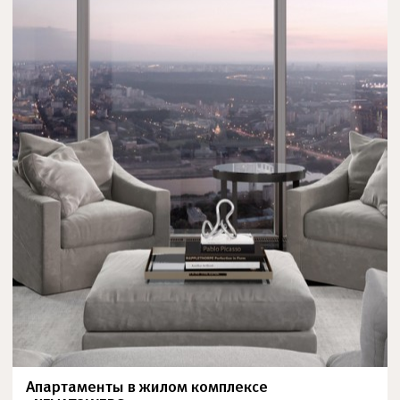
Апартаменты в жилом комплексе