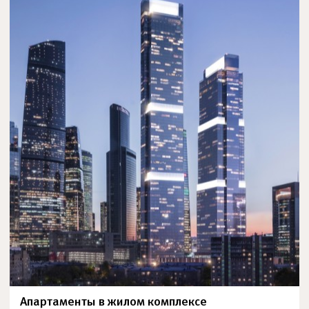
Апартаменты в жилом комплексе