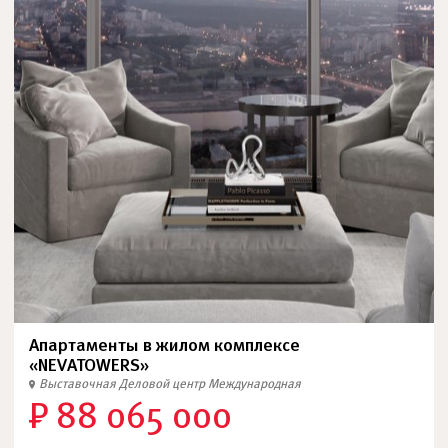
Апартаменты в жилом комплексе
«NEVATOWERS»
Выставочная
Деловой центр
Международная
₽ 88 065 000