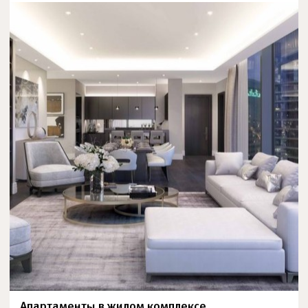
Апартаменты в жилом комплексе