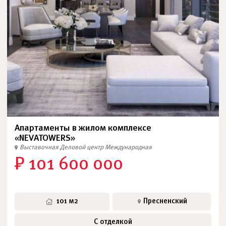
Апартаменты в жилом комплексе
«NEVATOWERS»
Выставочная
Деловой центр
Международная
₽ 101 600 000
101 м2
Пресненский
С отделкой