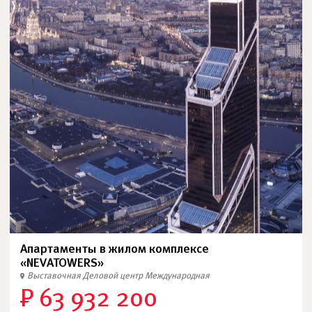
Апартаменты в жилом комплексе
«NEVATOWERS»
Выставочная
Деловой центр
Международная
₽ 63 932 200