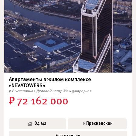
Апартаменты в жилом комплексе
«NEVATOWERS»
Выставочная
Деловой центр
Международная
₽ 72 162 000
84 м2
Пресненский