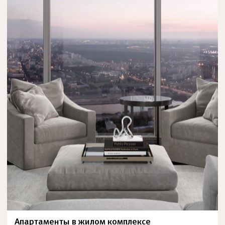
Апартаменты в жилом комплексе