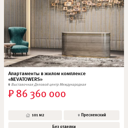
Апартаменты в жилом комплексе
«NEVATOWERS»
Выставочная
Деловой центр
Международная
₽ 86 360 000
101 м2
Пресненский
Без отделки