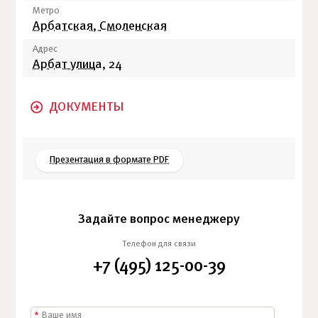
Метро
Арбатская,
Смоленская
Адрес
Арбат улица
, 24
ДОКУМЕНТЫ
Презентация в формате PDF
Задайте вопрос менеджеру
Телефон для связи
+7 (495) 125-00-39
*