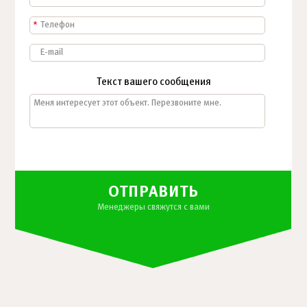
*
Текст вашего сообщения
ОТПРАВИТЬ
Менеджеры свяжутся с вами