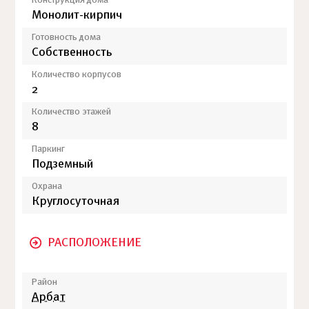
Конструкция дома
Монолит-кирпич
Готовность дома
Собственность
Количество корпусов
2
Количество этажей
8
Паркинг
Подземный
Охрана
Круглосуточная
РАСПОЛОЖЕНИЕ
Район
Арбат