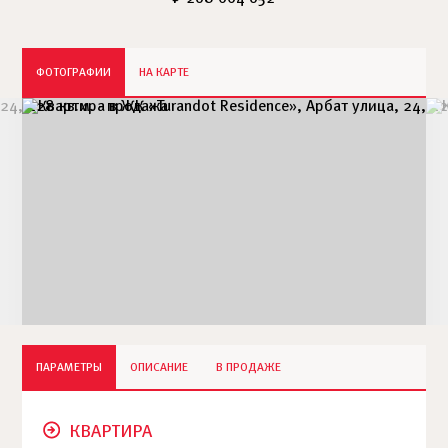
ФОТОГРАФИИ
НА КАРТЕ
ПАРАМЕТРЫ
ОПИСАНИЕ
В ПРОДАЖЕ
КВАРТИРА