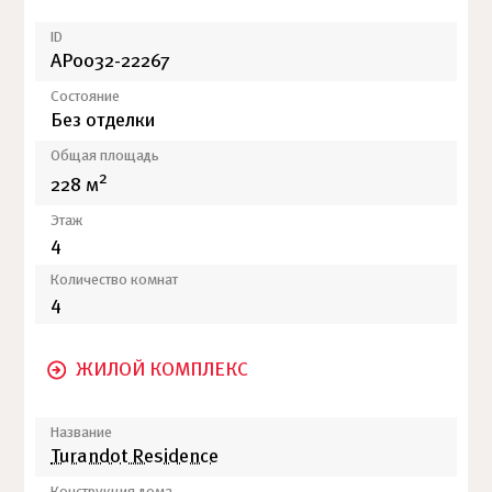
ID
АР0032-22267
Состояние
Без отделки
Общая площадь
2
228 м
Этаж
4
Количество комнат
4
ЖИЛОЙ КОМПЛЕКС
Название
Turandot Residence