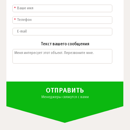
*
*
Текст вашего сообщения
ОТПРАВИТЬ
Менеджеры свяжутся с вами