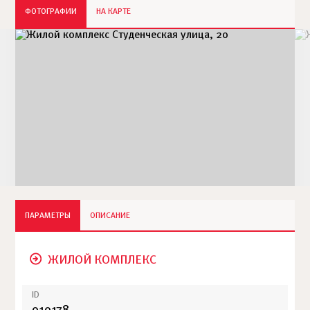
ФОТОГРАФИИ
НА КАРТЕ
ПАРАМЕТРЫ
ОПИСАНИЕ
ЖИЛОЙ КОМПЛЕКС
ID