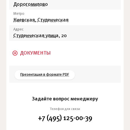
Дорогомилово
Метро
Киевская,
Студенческая
Адрес
Студенческая улица
, 20
ДОКУМЕНТЫ
Презентация в формате PDF
Задайте вопрос менеджеру
Телефон для связи
+7 (495) 125-00-39