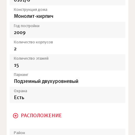
010178
Конструкция дома
Монолит-кирпич
Год постройки
2009
Количество корпусов
2
Количество этажей
15
Паркинг
Подземный двухуровневый
Охрана
Есть
РАСПОЛОЖЕНИЕ
Район