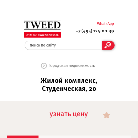
WhatsApp
+7 (495) 125-00-39
Городская недвижимость
Жилой комплекс,
Студенческая, 20
узнать цену