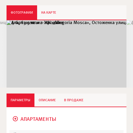
ФОТОГРАФИИ
НА КАРТЕ
ПАРАМЕТРЫ
ОПИСАНИЕ
В ПРОДАЖЕ
АПАРТАМЕНТЫ