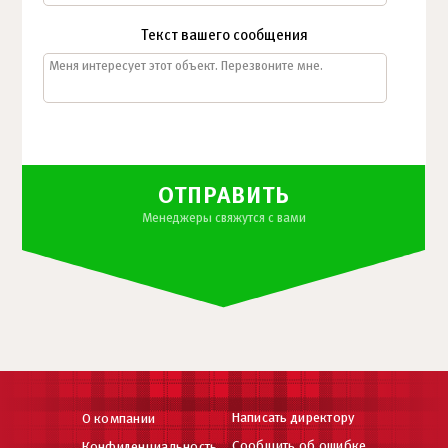
Текст вашего сообщения
ОТПРАВИТЬ
Менеджеры свяжутся с вами
Написать директору
О компании
Сообщить об ошибке
Конфиденциальность