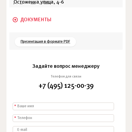
Остоженка улица
, 4-6
ДОКУМЕНТЫ
Презентация в формате PDF
Задайте вопрос менеджеру
Телефон для связи
+7 (495) 125-00-39
*
*