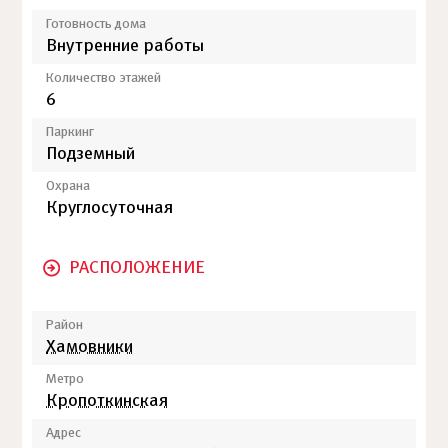
Готовность дома
Внутренние работы
Количество этажей
6
Паркинг
Подземный
Охрана
Круглосуточная
РАСПОЛОЖЕНИЕ
Район
Хамовники
Метро
Кропоткинская
Адрес