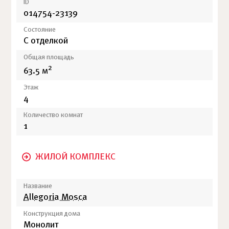
ID
014754-23139
Состояние
С отделкой
Общая площадь
2
63.5 м
Этаж
4
Количество комнат
1
ЖИЛОЙ КОМПЛЕКС
Название
Allegoria Mosca
Конструкция дома
Монолит