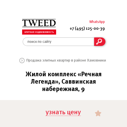
WhatsApp
+7 (495) 125-00-39
Продажа элитных квартир в районе Хамовники
Жилой комплекс «Речная
Легенда», Саввинская
набережная, 9
узнать цену