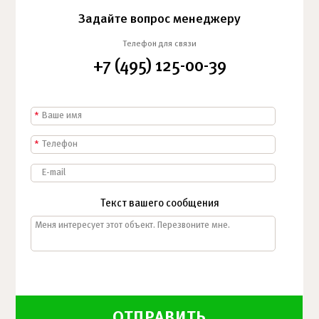
Задайте вопрос менеджеру
Телефон для связи
+7 (495) 125-00-39
*
*
Текст вашего сообщения
ОТПРАВИТЬ