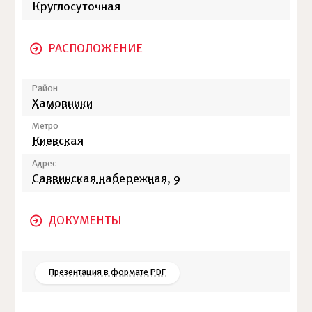
Круглосуточная
РАСПОЛОЖЕНИЕ
Район
Хамовники
Метро
Киевская
Адрес
Саввинская набережная
, 9
ДОКУМЕНТЫ
Презентация в формате PDF