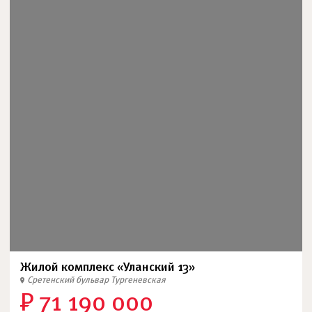
Жилой комплекс «Уланский 13»
Сретенский бульвар
Тургеневская
₽ 71 190 000