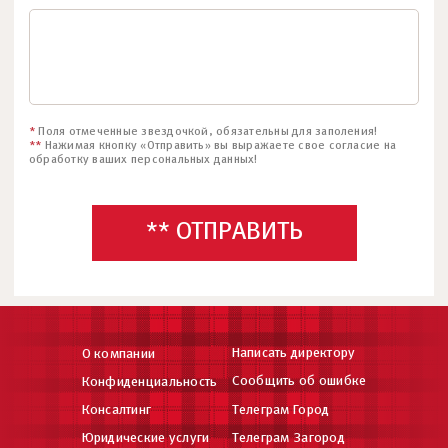
*
Поля отмеченные звездочкой, обязательны для заполения!
**
Нажимая кнопку «Отправить» вы выражаете свое согласие на
обработку ваших персональных данных!
** ОТПРАВИТЬ
Написать директору
О компании
Сообщить об ошибке
Конфиденциальность
Консалтинг
Телеграм Город
Юридические услуги
Телеграм Загород