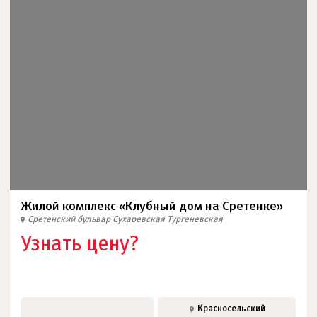
Жилой комплекс «Клубный дом на Сретенке»
Сретенский бульвар
Сухаревская
Тургеневская
Узнать цену?
Красносельский