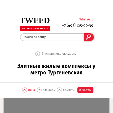
WhatsApp
+7 (495) 125-00-39
Элитная недвижимость
Элитные жилые комплексы у
метро Тургеневская
цена
площадь
комнаты
фильтры