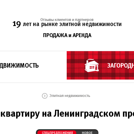
Отзывы клиентов и партнеров
19
лет на рынке элитной недвижимости
ПРОДАЖА и АРЕНДА
ЕДВИЖИМОСТЬ
ЗАГОРОД
Элитная недвижимость
 квартиру на Ленинградском пр
СПЕЦПРЕДЛОЖЕНИЯ
НОВОЕ