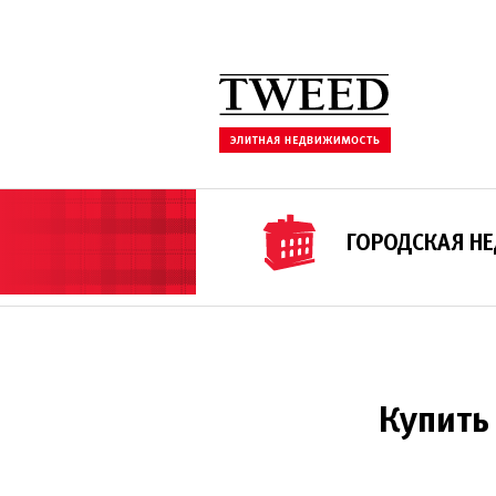
ГОРОДСКАЯ Н
Купить