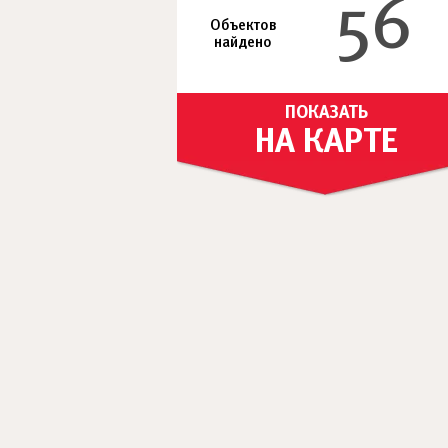
56
Объектов
найдено
ПОКАЗАТЬ
НА КАРТЕ