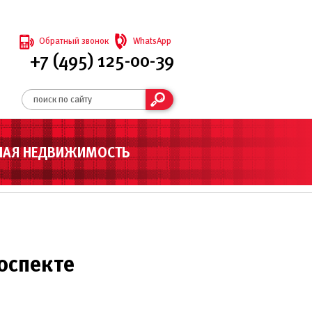
Обратный звонок
WhatsApp
+7 (495) 125-00-39
НАЯ НЕДВИЖИМОСТЬ
оспекте