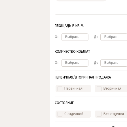
ПЛОЩАДЬ В КВ.М.
От
Выбрать
До
Выбрать
КОЛИЧЕСТВО КОМНАТ
От
Выбрать
До
Выбрать
ПЕРВИЧНАЯ/ВТОРИЧНАЯ ПРОДАЖА
Первичная
Вторичная
СОСТОЯНИЕ
С отделкой
Без отделки