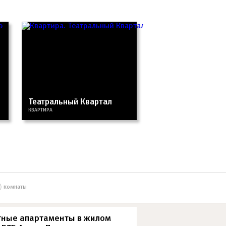
Театральный Квартал
КВАРТИРА
комнаты
ные апартаменты в жилом