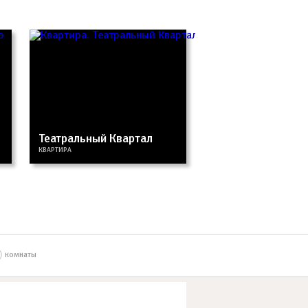
Театральный Квартал
КВАРТИРА
комнаты