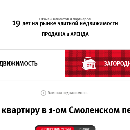
Отзывы клиентов и партнеров
19
лет на рынке элитной недвижимости
ПРОДАЖА и АРЕНДА
ЕДВИЖИМОСТЬ
ЗАГОРОД
Элитная недвижимость
 квартиру в 1-ом Смоленском п
СПЕЦПРЕДЛОЖЕНИЯ
НОВОЕ