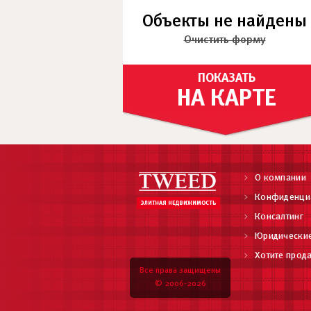
Объекты не найдены
Очистить форму
ПОКАЗАТЬ
НА КАРТЕ
О компании
Конфиденци
Консалтинг
Юридические
Хотите прода
Все права защищены
© 2006-2026