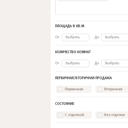
ПЛОЩАДЬ В КВ.М.
От
Выбрать
До
Выбрать
КОЛИЧЕСТВО КОМНАТ
От
Выбрать
До
Выбрать
ПЕРВИЧНАЯ/ВТОРИЧНАЯ ПРОДАЖА
Первичная
Вторичная
СОСТОЯНИЕ
С отделкой
Без отделки