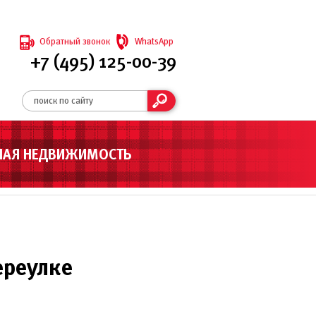
Обратный звонок
WhatsApp
+7 (495) 125-00-39
НАЯ НЕДВИЖИМОСТЬ
ереулке