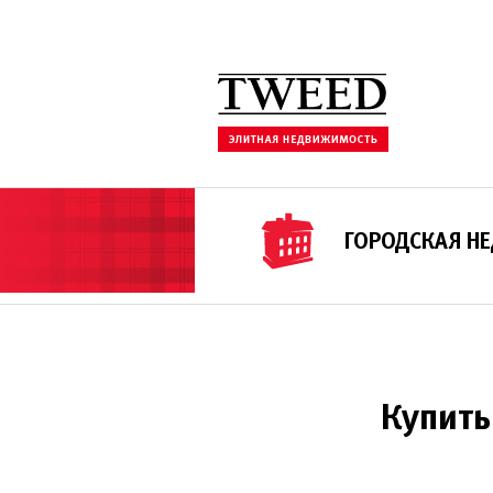
ГОРОДСКАЯ Н
Купить