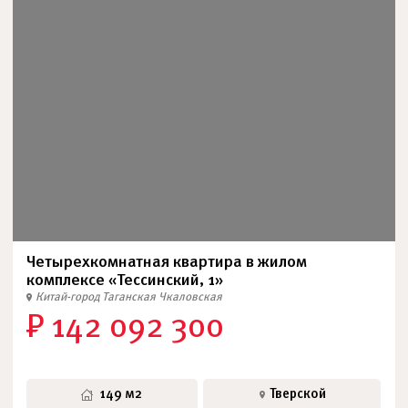
Четырехкомнатная квартира в жилом
комплексе «Тессинский, 1»
Китай-город
Таганская
Чкаловская
₽ 142 092 300
149 м2
Тверской