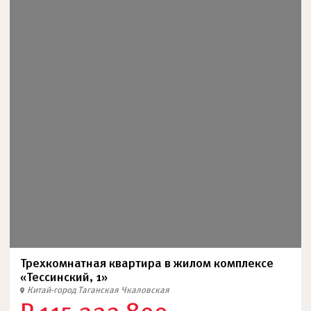
Трехкомнатная квартира в жилом комплексе
«Тессинский, 1»
Китай-город
Таганская
Чкаловская