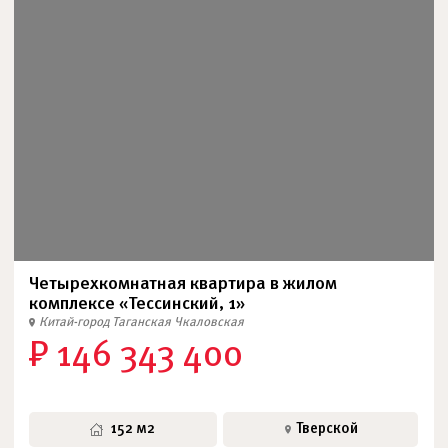
Четырехкомнатная квартира в жилом
комплексе «Тессинский, 1»
Китай-город
Таганская
Чкаловская
₽ 146 343 400
152 м2
Тверской