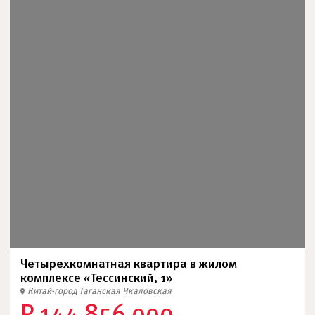
Четырехкомнатная квартира в жилом
комплексе «Тессинский, 1»
Китай-город
Таганская
Чкаловская