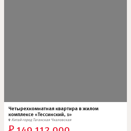
Четырехкомнатная квартира в жилом
комплексе «Тессинский, 1»
Китай-город
Таганская
Чкаловская
₽ 149 112 000