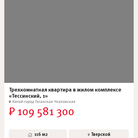
Трехкомнатная квартира в жилом комплексе
«Тессинский, 1»
Китай-город
Таганская
Чкаловская
₽ 109 581 300
116 м2
Тверской