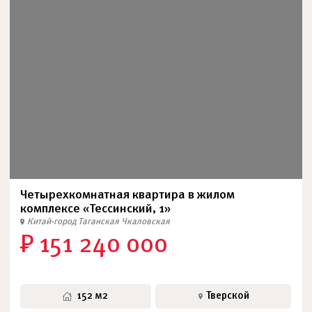
Четырехкомнатная квартира в жилом
комплексе «Тессинский, 1»
Китай-город
Таганская
Чкаловская
₽ 151 240 000
152 м2
Тверской