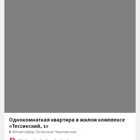
Однокомнатная квартира в жилом комплексе
«Тессинский, 1»
Китай-город
Таганская
Чкаловская