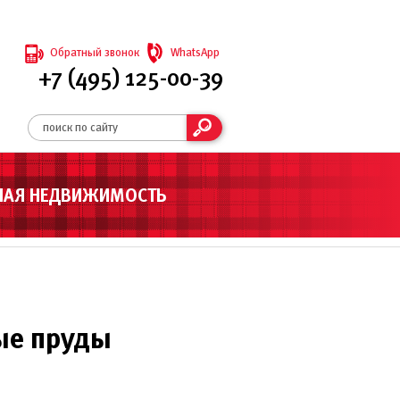
Обратный звонок
WhatsApp
+7 (495) 125-00-39
НАЯ НЕДВИЖИМОСТЬ
ые пруды