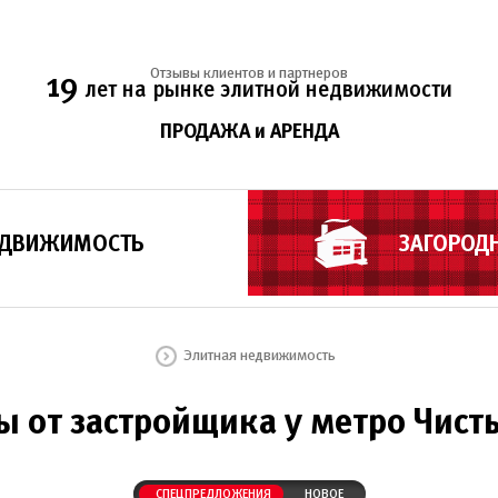
Отзывы клиентов и партнеров
19
лет на рынке элитной недвижимости
ПРОДАЖА и АРЕНДА
ЕДВИЖИМОСТЬ
ЗАГОРОД
Элитная недвижимость
ы от застройщика у метро Чист
СПЕЦПРЕДЛОЖЕНИЯ
НОВОЕ