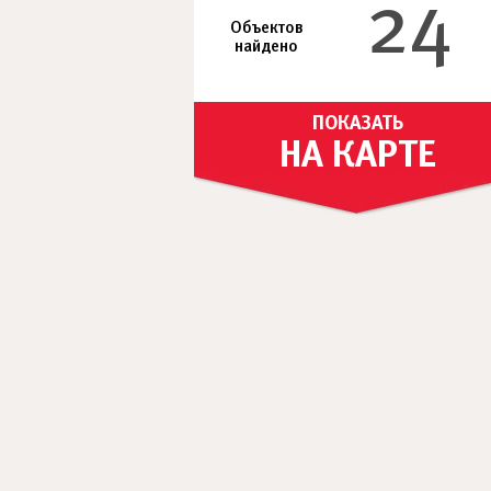
24
Объектов
найдено
ПОКАЗАТЬ
НА КАРТЕ