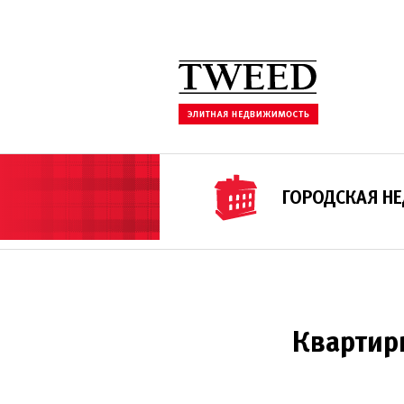
ГОРОДСКАЯ Н
Квартир