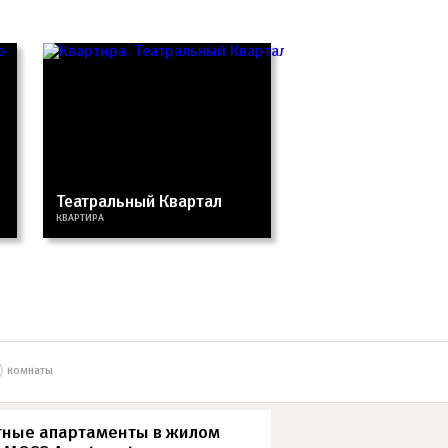
Театральный Квартал
КВАРТИРА
комнаты
ные апартаменты в жилом