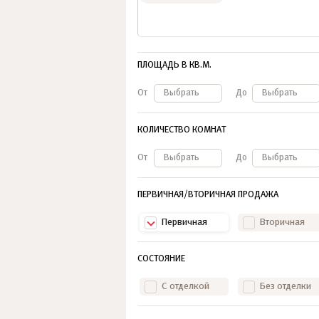
ПЛОЩАДЬ В КВ.М.
От
Выбрать
До
Выбрать
КОЛИЧЕСТВО КОМНАТ
От
Выбрать
До
Выбрать
ПЕРВИЧНАЯ/ВТОРИЧНАЯ ПРОДАЖА
Первичная
Вторичная
СОСТОЯНИЕ
С отделкой
Без отделки