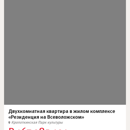
Двухкомнатная квартира в жилом комплексе
«Резиденция на Всеволожском»
Кропоткинская
Парк культуры