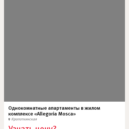
Однокомнатные апартаменты в жилом
комплексе «Allegoria Mosca»
Кропоткинская