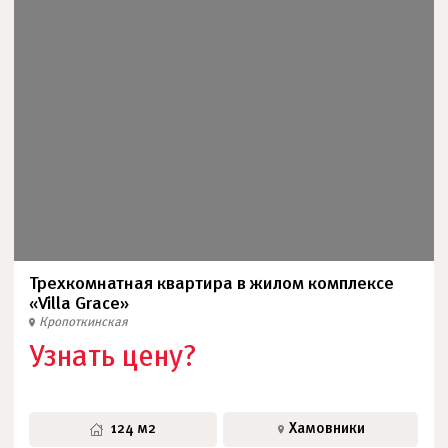
Трехкомнатная квартира в жилом комплексе
«Villa Grace»
Кропоткинская
Узнать цену?
124 м2
Хамовники