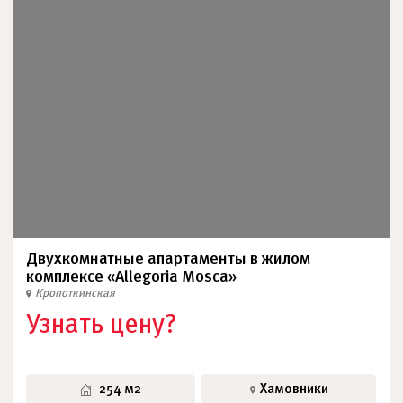
Двухкомнатные апартаменты в жилом
комплексе «Allegoria Mosca»
Кропоткинская
Узнать цену?
254 м2
Хамовники