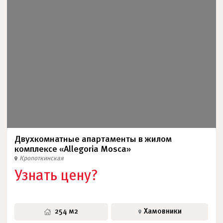
Двухкомнатные апартаменты в жилом
комплексе «Allegoria Mosca»
Кропоткинская
Узнать цену?
254 м2
Хамовники