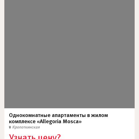
Однокомнатные апартаменты в жилом
комплексе «Allegoria Mosca»
Кропоткинская
Узнать цену?