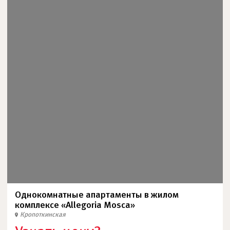
Однокомнатные апартаменты в жилом
комплексе «Allegoria Mosca»
Кропоткинская