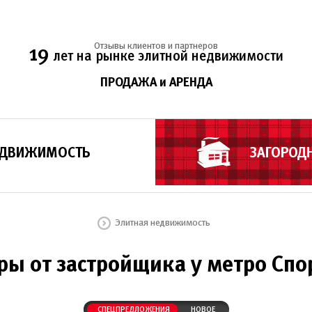
Отзывы клиентов и партнеров
19
лет на рынке элитной недвижимости
ПРОДАЖА и АРЕНДА
ЕДВИЖИМОСТЬ
ЗАГОРОД
Элитная недвижимость
ры от застройщика у метро Спо
СПЕЦПРЕДЛОЖЕНИЯ
НОВОЕ