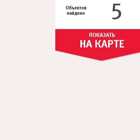
5
Объектов
найдено
ПОКАЗАТЬ
НА КАРТЕ