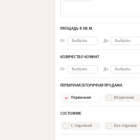
ПЛОЩАДЬ В КВ.М.
От
Выбрать
До
Выбрать
КОЛИЧЕСТВО КОМНАТ
От
Выбрать
До
Выбрать
ПЕРВИЧНАЯ/ВТОРИЧНАЯ ПРОДАЖА
Первичная
Вторичная
СОСТОЯНИЕ
С отделкой
Без отделки