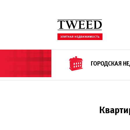
ГОРОДСКАЯ Н
Кварти