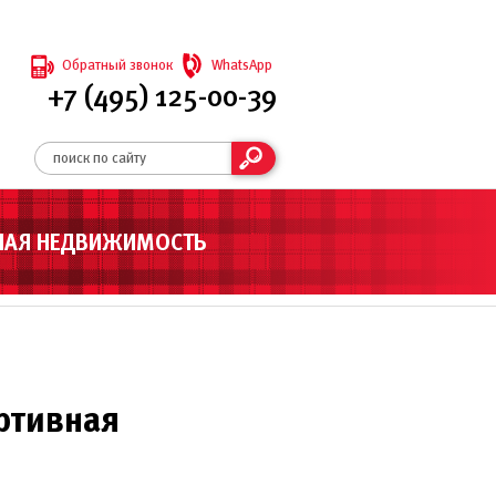
Обратный звонок
WhatsApp
+7 (495) 125-00-39
НАЯ НЕДВИЖИМОСТЬ
ртивная