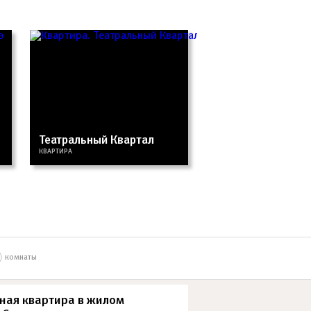
Театральный Квартал
КВАРТИРА
комнаты
ная квартира в жилом