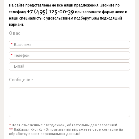
На сайте представлены не все наши предложения. Звоните по
+7 (495) 125-00-39
телефону
или заполните форму ниже и
наши специалисты с удовольствием подберут Вам подходящий
вариант.
О вас
*
*
Сообщение
*
Поля отмеченные звездочкой, обязательны для заполения!
**
Нажимая кнопку «Отправить» вы выражаете свое согласие на
обработку ваших персональных данных!