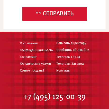
** ОТПРАВИТЬ
Написать директору
О компании
Сообщить об ошибке
Конфиденциальность
Консалтинг
Телеграм Город
Юридические услуги
Телеграм Загород
Хотите продать?
Контакты
+7 (495) 125-00-39