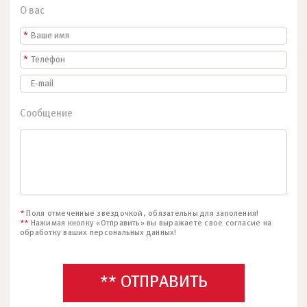
О вас
*
*
Сообщение
*
Поля отмеченные звездочкой, обязательны для заполения!
**
Нажимая кнопку «Отправить» вы выражаете свое согласие на
обработку ваших персональных данных!
** ОТПРАВИТЬ