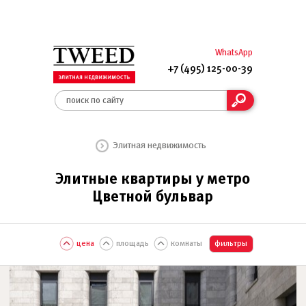
WhatsApp
+7 (495) 125-00-39
Элитная недвижимость
Элитные квартиры у метро
Цветной бульвар
цена
площадь
комнаты
фильтры