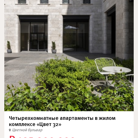
Четырехкомнатные апартаменты в жилом
комплексе «Цвет 32»
Цветной бульвар