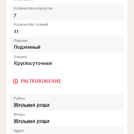
Количество корпусов
7
Количество этажей
11
Паркинг
Подземный
Охрана
Круглосуточная
РАСПОЛОЖЕНИЕ
Район
Марьина роща
Метро
Марьина роща
Адрес