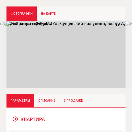
ФОТОГРАФИИ
НА КАРТЕ
ПАРАМЕТРЫ
ОПИСАНИЕ
В ПРОДАЖЕ
КВАРТИРА