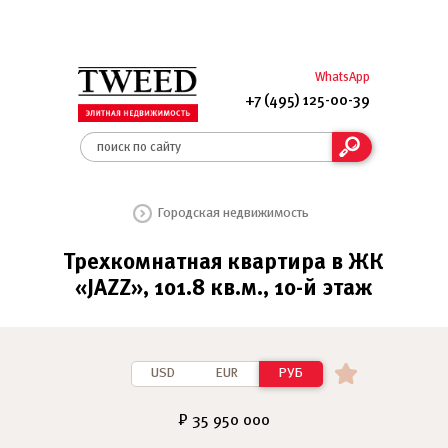
WhatsApp
+7 (495) 125-00-39
Городская недвижимость
Трехкомнатная квартира в ЖК
«JAZZ», 101.8 кв.м., 10-й этаж
USD
EUR
РУБ
₽ 35 950 000