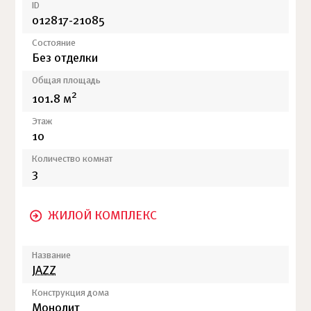
ID
012817-21085
Состояние
Без отделки
Общая площадь
2
101.8 м
Этаж
10
Количество комнат
3
ЖИЛОЙ КОМПЛЕКС
Название
JAZZ
Конструкция дома
Монолит