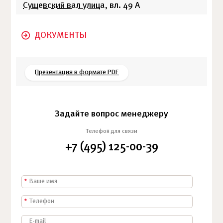
Сущевский вал улица
, вл. 49 А
ДОКУМЕНТЫ
Презентация в формате PDF
Задайте вопрос менеджеру
Телефон для связи
+7 (495) 125-00-39
*
*