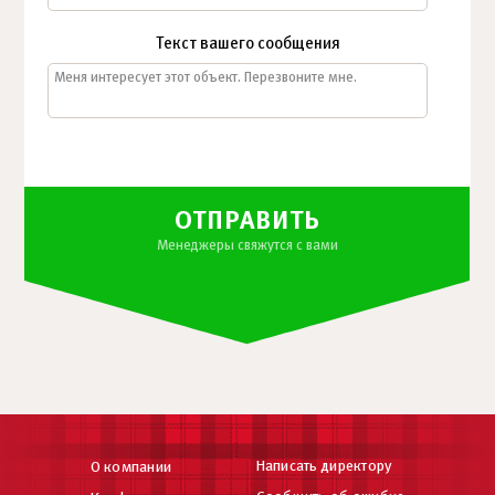
Текст вашего сообщения
ОТПРАВИТЬ
Менеджеры свяжутся с вами
Написать директору
О компании