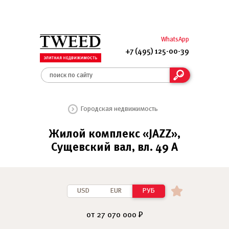
WhatsApp
+7 (495) 125-00-39
Городская недвижимость
Жилой комплекс «JAZZ»,
Сущевский вал, вл. 49 А
USD
EUR
РУБ
от 27 070 000 ₽