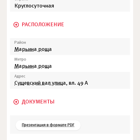
Круглосуточная
РАСПОЛОЖЕНИЕ
Район
Марьина роща
Метро
Марьина роща
Адрес
Сущевский вал улица
, вл. 49 А
ДОКУМЕНТЫ
Презентация в формате PDF