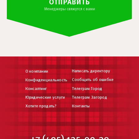
ОТПРАВИТЬ
Менеджеры свяжутся с вами
Написать директору
О компании
Сообщить об ошибке
Конфиденциальность
Консалтинг
Телеграм Город
Юридические услуги
Телеграм Загород
Хотите продать?
Контакты