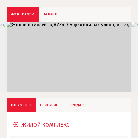
ФОТОГРАФИИ
НА КАРТЕ
ПАРАМЕТРЫ
ОПИСАНИЕ
В ПРОДАЖЕ
ЖИЛОЙ КОМПЛЕКС