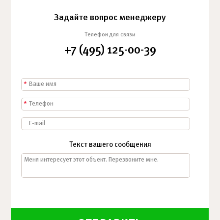
Задайте вопрос менеджеру
Телефон для связи
+7 (495) 125-00-39
*
*
Текст вашего сообщения