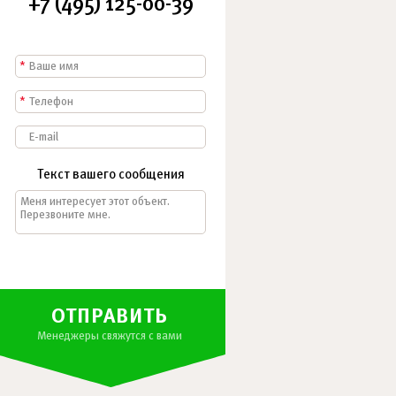
+7 (495) 125-00-39
*
*
Текст вашего сообщения
ОТПРАВИТЬ
Менеджеры свяжутся с вами