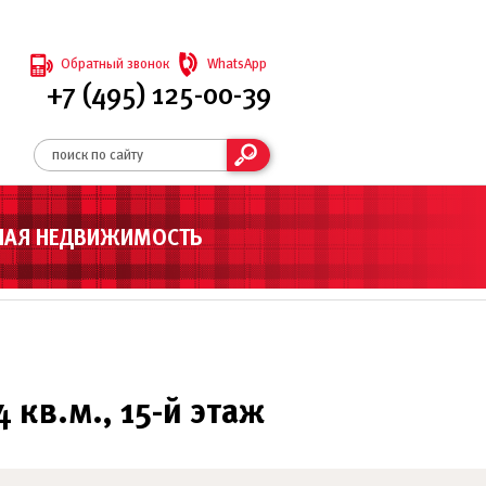
Обратный звонок
WhatsApp
+7 (495) 125-00-39
НАЯ НЕДВИЖИМОСТЬ
 кв.м., 15-й этаж