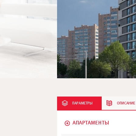
ПАРАМЕТРЫ
ОПИСАНИЕ
АПАРТАМЕНТЫ