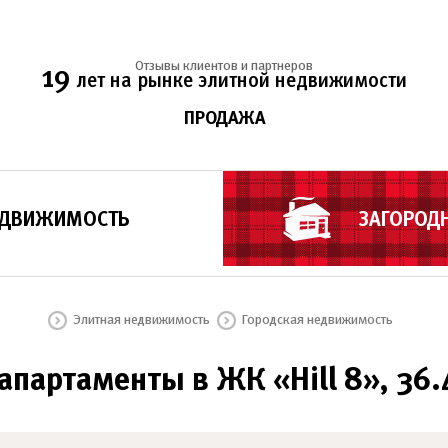
Отзывы клиентов и партнеров
19
лет на рынке элитной недвижимости
ПРОДАЖА
ЕДВИЖИМОСТЬ
ЗАГОРОД
Элитная недвижимость
Городская недвижимость
артаменты в ЖК «Hill 8», 36.4