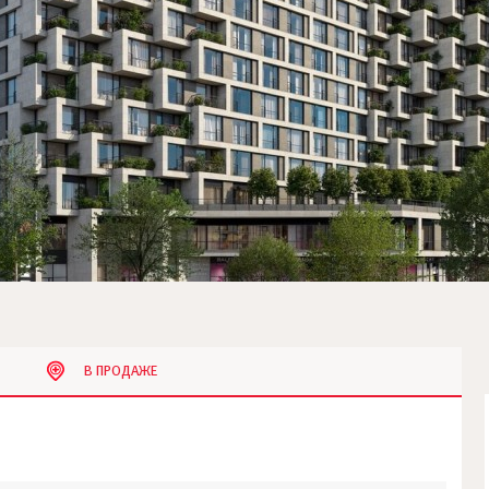
В ПРОДАЖЕ