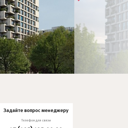
Задайте вопрос менеджеру
Телефон для связи