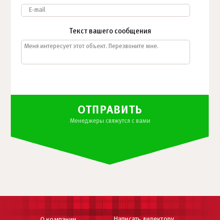
Текст вашего сообщения
ОТПРАВИТЬ
Менеджеры свяжутся с вами
Написать директору
О компании