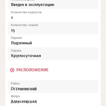
Введен в эксплуатацию
Количество корпусов
1
Количество этажей
15
Паркинг
Подземный
Охрана
Круглосуточная
РАСПОЛОЖЕНИЕ
Район
Останкинский
Метро
Алексеевская