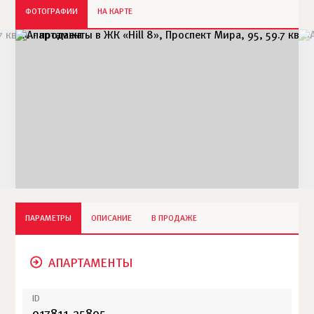
ФОТОГРАФИИ
НА КАРТЕ
ПАРАМЕТРЫ
ОПИСАНИЕ
В ПРОДАЖЕ
АПАРТАМЕНТЫ
ID