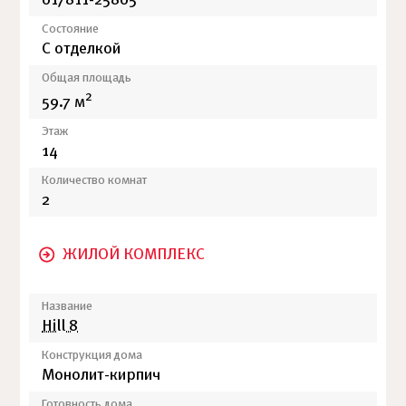
017811-25805
Состояние
С отделкой
Общая площадь
2
59.7 м
Этаж
14
Количество комнат
2
ЖИЛОЙ КОМПЛЕКС
Название
Hill 8
Конструкция дома
Монолит-кирпич
Готовность дома