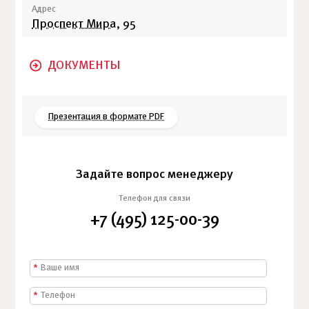
Адрес
Проспект Мира
, 95
ДОКУМЕНТЫ
Презентация в формате PDF
Задайте вопрос менеджеру
Телефон для связи
+7 (495) 125-00-39
*
*