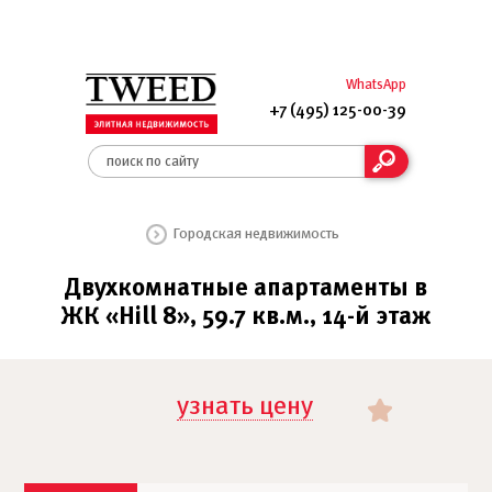
WhatsApp
+7 (495) 125-00-39
Городская недвижимость
Двухкомнатные апартаменты в
ЖК «Hill 8», 59.7 кв.м., 14-й этаж
узнать цену