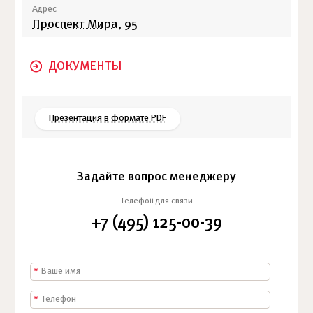
Адрес
Проспект Мира
, 95
ДОКУМЕНТЫ
Презентация в формате PDF
Задайте вопрос менеджеру
Телефон для связи
+7 (495) 125-00-39
*
*