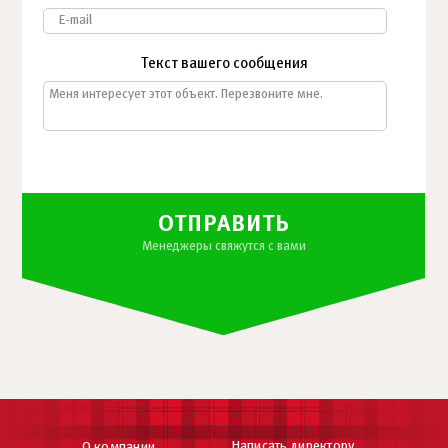
Текст вашего сообщения
ОТПРАВИТЬ
Менеджеры свяжутся с вами
Написать директору
О компании