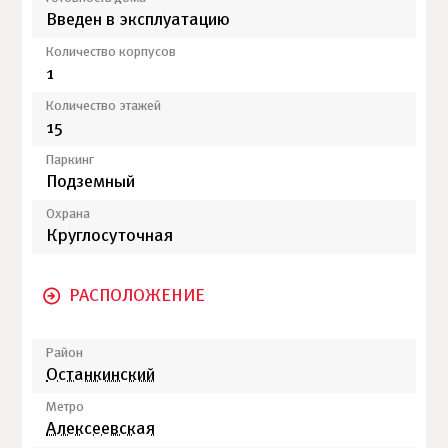
Введен в эксплуатацию
Количество корпусов
1
Количество этажей
15
Паркинг
Подземный
Охрана
Круглосуточная
РАСПОЛОЖЕНИЕ
Район
Останкинский
Метро
Алексеевская