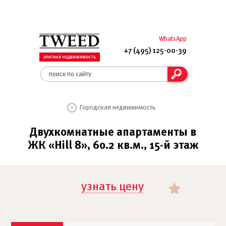
WhatsApp
+7 (495) 125-00-39
Городская недвижимость
Двухкомнатные апартаменты в
ЖК «Hill 8», 60.2 кв.м., 15-й этаж
узнать цену