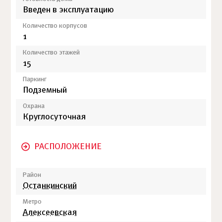
Введен в эксплуатацию
Количество корпусов
1
Количество этажей
15
Паркинг
Подземный
Охрана
Круглосуточная
РАСПОЛОЖЕНИЕ
Район
Останкинский
Метро
Алексеевская