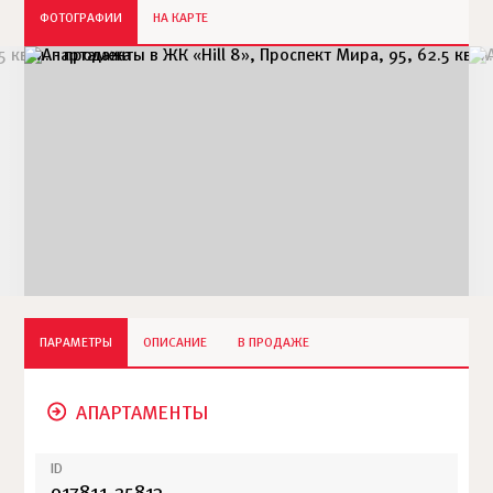
ФОТОГРАФИИ
НА КАРТЕ
ПАРАМЕТРЫ
ОПИСАНИЕ
В ПРОДАЖЕ
АПАРТАМЕНТЫ
ID