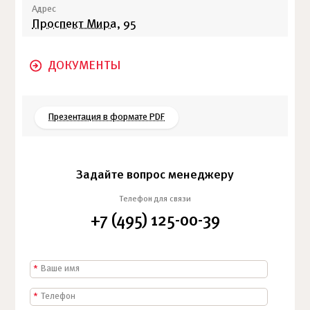
Адрес
Проспект Мира
, 95
ДОКУМЕНТЫ
Презентация в формате PDF
Задайте вопрос менеджеру
Телефон для связи
+7 (495) 125-00-39
*
*