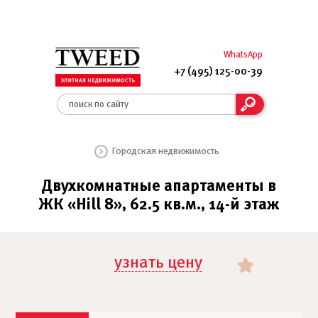
WhatsApp
+7 (495) 125-00-39
Городская недвижимость
Двухкомнатные апартаменты в
ЖК «Hill 8», 62.5 кв.м., 14-й этаж
узнать цену