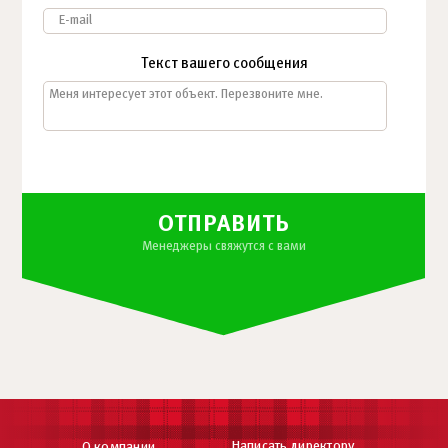
Текст вашего сообщения
ОТПРАВИТЬ
Менеджеры свяжутся с вами
Написать директору
О компании