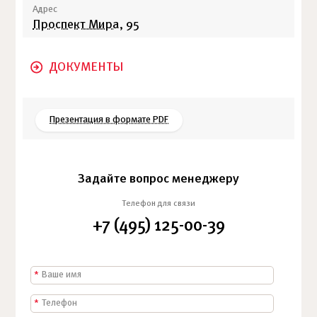
Адрес
Проспект Мира
, 95
ДОКУМЕНТЫ
Презентация в формате PDF
Задайте вопрос менеджеру
Телефон для связи
+7 (495) 125-00-39
*
*