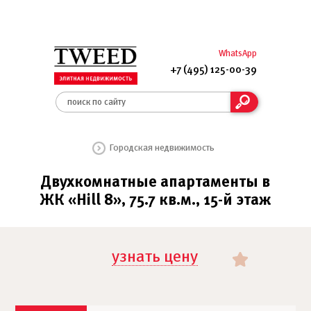
WhatsApp
+7 (495) 125-00-39
Городская недвижимость
Двухкомнатные апартаменты в
ЖК «Hill 8», 75.7 кв.м., 15-й этаж
узнать цену