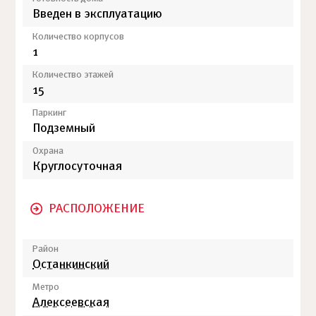
Введен в эксплуатацию
Количество корпусов
1
Количество этажей
15
Паркинг
Подземный
Охрана
Круглосуточная
РАСПОЛОЖЕНИЕ
Район
Останкинский
Метро
Алексеевская