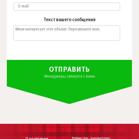
Текст вашего сообщения
ОТПРАВИТЬ
Менеджеры свяжутся с вами
Написать директору
О компании