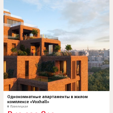
Однокомнатные апартаменты в жилом
комплексе «Voxhall»
Павелецкая