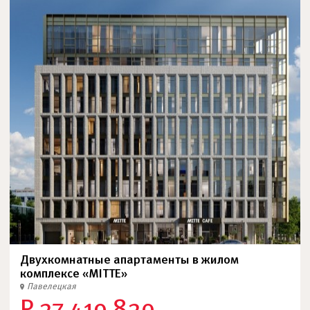
Двухкомнатные апартаменты в жилом
комплексе «MITTE»
Павелецкая