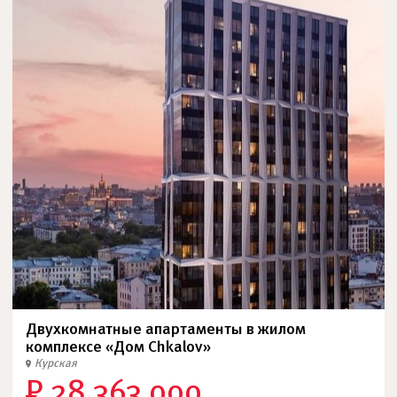
Двухкомнатные апартаменты в жилом
комплексе «Дом Chkalov»
Курская
₽ 28 363 000