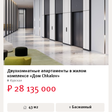
Двухкомнатные апартаменты в жилом
комплексе «Дом Chkalov»
Курская
₽ 28 135 000
43 м2
Басманный