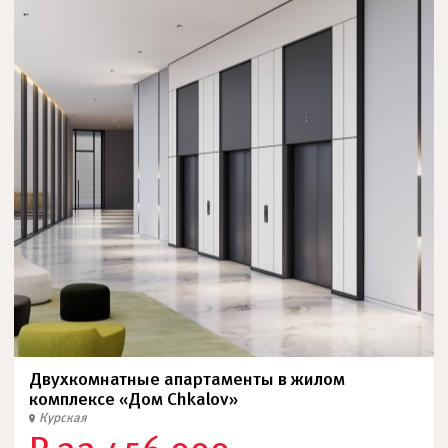
Двухкомнатные апартаменты в жилом
комплексе «Дом Chkalov»
Курская