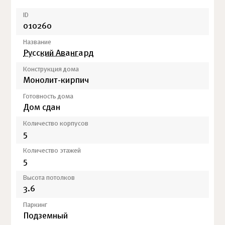
ID
010260
Название
Русский Авангард
Конструкция дома
Монолит-кирпич
Готовность дома
Дом сдан
Количество корпусов
5
Количество этажей
5
Высота потолков
3.6
Паркинг
Подземный