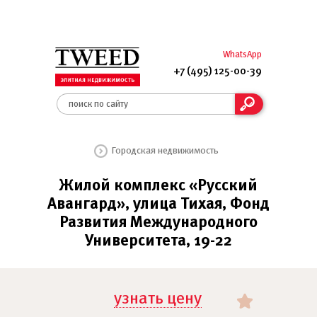
WhatsApp
+7 (495) 125-00-39
Городская недвижимость
Жилой комплекс «Русский
Авангард», улица Тихая, Фонд
Развития Международного
Университета, 19-22
узнать цену