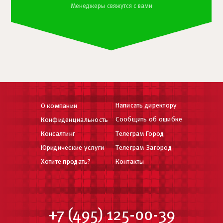
Менеджеры свяжутся с вами
Написать директору
О компании
Сообщить об ошибке
Конфиденциальность
Консалтинг
Телеграм Город
Юридические услуги
Телеграм Загород
Хотите продать?
Контакты
+7 (495) 125-00-39