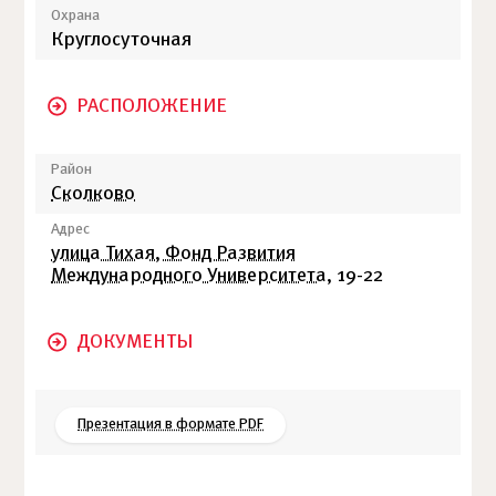
Охрана
Круглосуточная
РАСПОЛОЖЕНИЕ
Район
Сколково
Адрес
улица Тихая, Фонд Развития
Международного Университета
, 19-22
ДОКУМЕНТЫ
Презентация в формате PDF