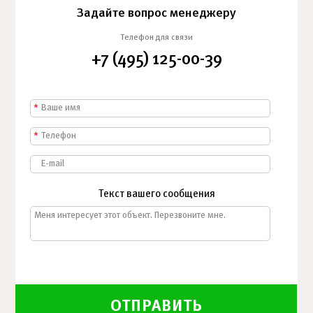
Задайте вопрос менеджеру
Телефон для связи
+7 (495) 125-00-39
*
*
Текст вашего сообщения
ОТПРАВИТЬ