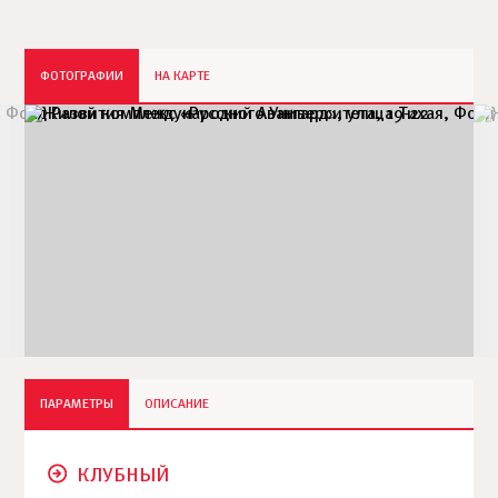
ФОТОГРАФИИ
НА КАРТЕ
ПАРАМЕТРЫ
ОПИСАНИЕ
КЛУБНЫЙ