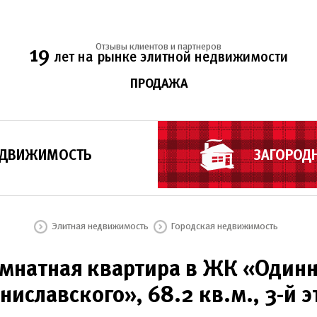
Отзывы клиентов и партнеров
19
лет на рынке элитной недвижимости
ПРОДАЖА
ЕДВИЖИМОСТЬ
ЗАГОРОД
Элитная недвижимость
Городская недвижимость
мнатная квартира в ЖК «Один
ниславского», 68.2 кв.м., 3-й 