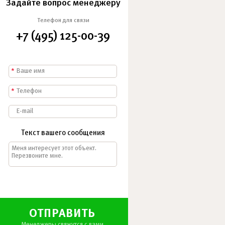
Задайте вопрос менеджеру
Телефон для связи
+7 (495) 125-00-39
*
*
Текст вашего сообщения
ОТПРАВИТЬ
Менеджеры свяжутся с вами