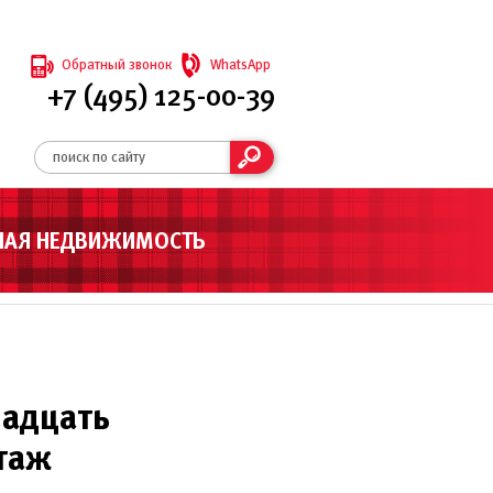
Обратный звонок
WhatsApp
+7 (495) 125-00-39
НАЯ НЕДВИЖИМОСТЬ
надцать
этаж