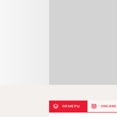
ПАРАМЕТРЫ
ОПИСАНИЕ