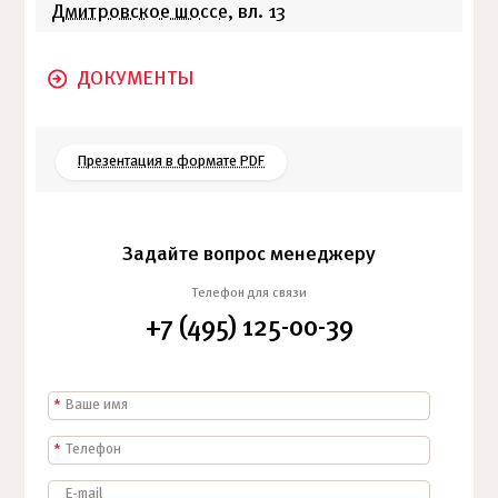
Дмитровское шоссе
, вл. 13
ДОКУМЕНТЫ
Презентация в формате PDF
Задайте вопрос менеджеру
Телефон для связи
+7 (495) 125-00-39
*
*