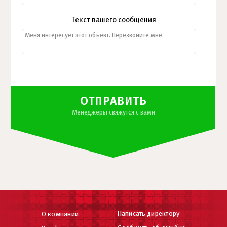
Текст вашего сообщения
ОТПРАВИТЬ
Менеджеры свяжутся с вами
Написать директору
О компании