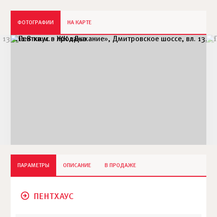
ФОТОГРАФИИ
НА КАРТЕ
ПАРАМЕТРЫ
ОПИСАНИЕ
В ПРОДАЖЕ
ПЕНТХАУС