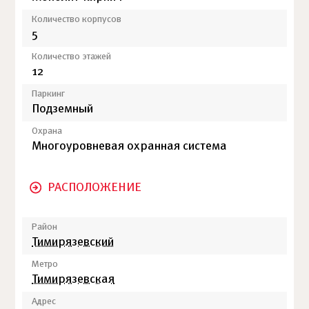
Количество корпусов
5
Количество этажей
12
Паркинг
Подземный
Охрана
Многоуровневая охранная система
РАСПОЛОЖЕНИЕ
Район
Тимирязевский
Метро
Тимирязевская
Адрес