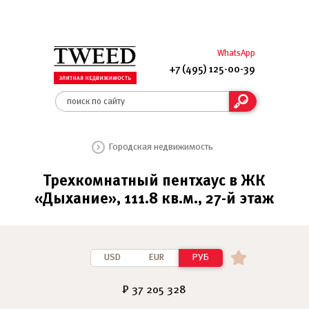
WhatsApp
+7 (495) 125-00-39
Городская недвижимость
Трехкомнатный пентхаус в ЖК
«Дыхание», 111.8 кв.м., 27-й этаж
USD
EUR
РУБ
₽ 37 205 328