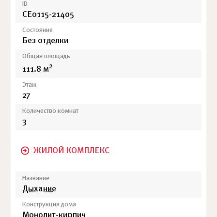
ID
СЕ0115-21405
Состояние
Без отделки
Общая площадь
2
111.8 м
Этаж
27
Количество комнат
3
ЖИЛОЙ КОМПЛЕКС
Название
Дыхание
Конструкция дома
Монолит-кирпич