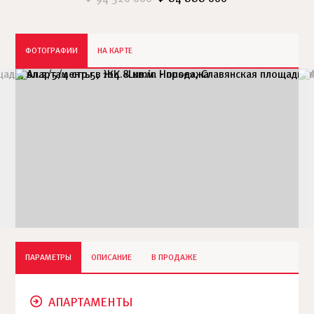
ФОТОГРАФИИ
НА КАРТЕ
ПАРАМЕТРЫ
ОПИСАНИЕ
В ПРОДАЖЕ
АПАРТАМЕНТЫ