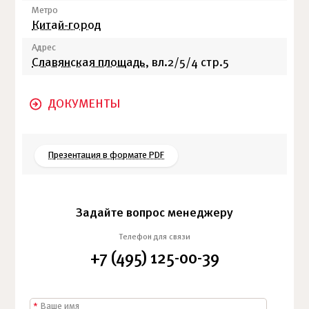
Метро
Китай-город
Адрес
Славянская площадь
, вл.2/5/4 стр.5
ДОКУМЕНТЫ
Презентация в формате PDF
Задайте вопрос менеджеру
Телефон для связи
+7 (495) 125-00-39
*