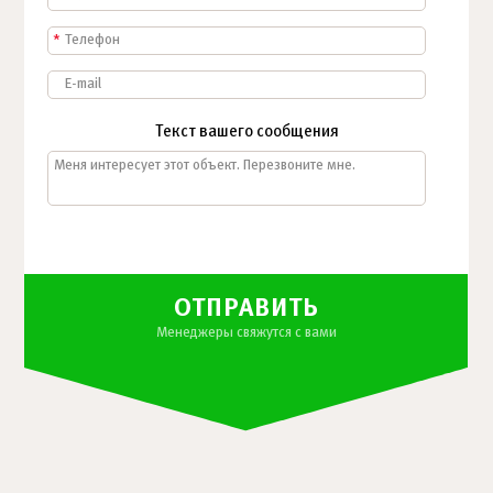
*
Текст вашего сообщения
ОТПРАВИТЬ
Менеджеры свяжутся с вами