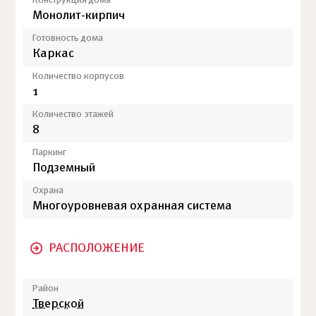
Конструкция дома
Монолит-кирпич
Готовность дома
Каркас
Количество корпусов
1
Количество этажей
8
Паркинг
Подземный
Охрана
Многоуровневая охранная система
РАСПОЛОЖЕНИЕ
Район
Тверской