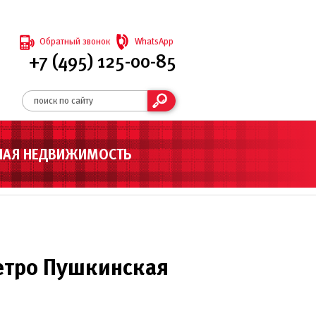
Обратный звонок
WhatsApp
+7 (495) 125-00-85
НАЯ НЕДВИЖИМОСТЬ
етро Пушкинская