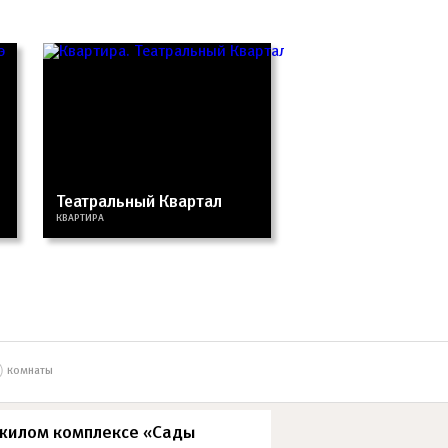
Театральный Квартал
КВАРТИРА
комнаты
 жилом комплексе «Сады