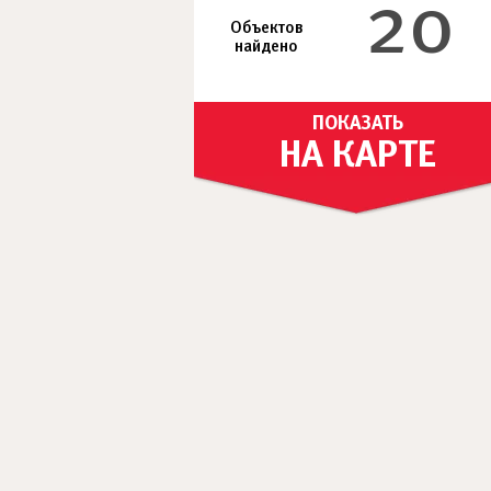
20
Объектов
найдено
ПОКАЗАТЬ
НА КАРТЕ