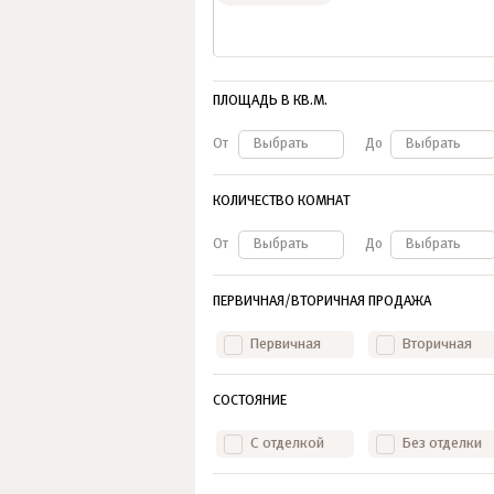
ПЛОЩАДЬ В КВ.М.
От
Выбрать
До
Выбрать
КОЛИЧЕСТВО КОМНАТ
От
Выбрать
До
Выбрать
ПЕРВИЧНАЯ/ВТОРИЧНАЯ ПРОДАЖА
Первичная
Вторичная
СОСТОЯНИЕ
С отделкой
Без отделки