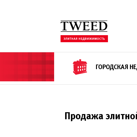
ГОРОДСКАЯ Н
Продажа элитно