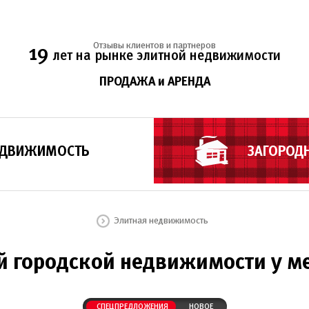
Отзывы клиентов и партнеров
19
лет на рынке элитной недвижимости
ПРОДАЖА и АРЕНДА
ЕДВИЖИМОСТЬ
ЗАГОРОД
Элитная недвижимость
й городской недвижимости у м
СПЕЦПРЕДЛОЖЕНИЯ
НОВОЕ