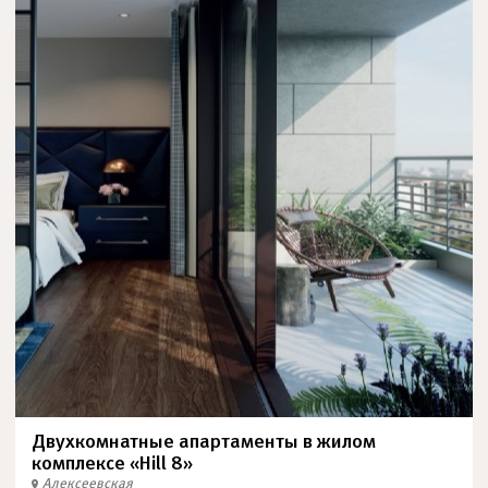
Двухкомнатные апартаменты в жилом
комплексе «Hill 8»
Алексеевская