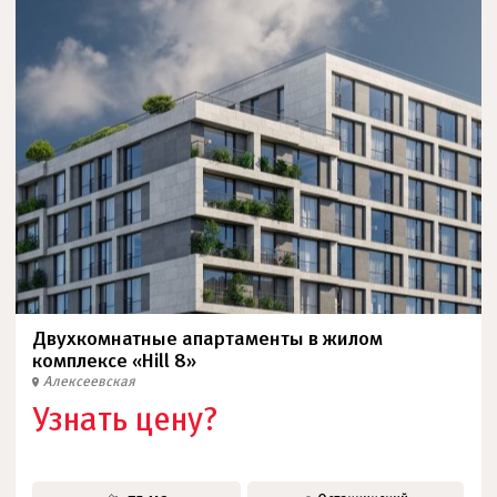
Двухкомнатные апартаменты в жилом
комплексе «Hill 8»
Алексеевская
Узнать цену?