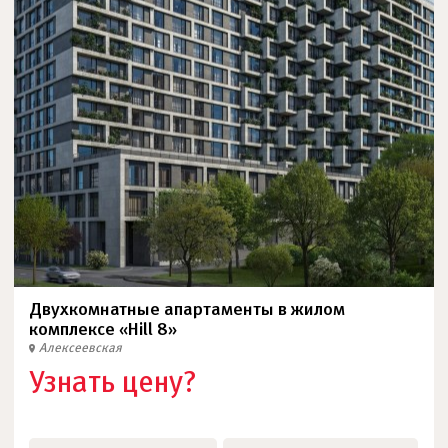
Двухкомнатные апартаменты в жилом
комплексе «Hill 8»
Алексеевская
Узнать цену?