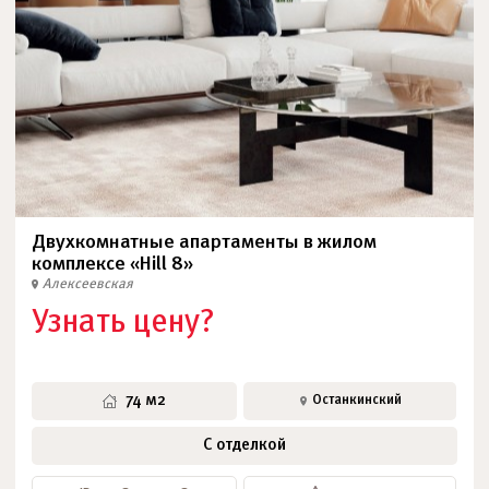
Двухкомнатные апартаменты в жилом
комплексе «Hill 8»
Алексеевская
Узнать цену?
74 м2
Останкинский
С отделкой