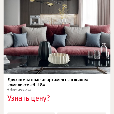
Двухкомнатные апартаменты в жилом
комплексе «Hill 8»
Алексеевская
Узнать цену?