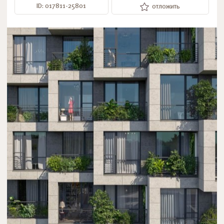
ID: 017811-25801
отложить