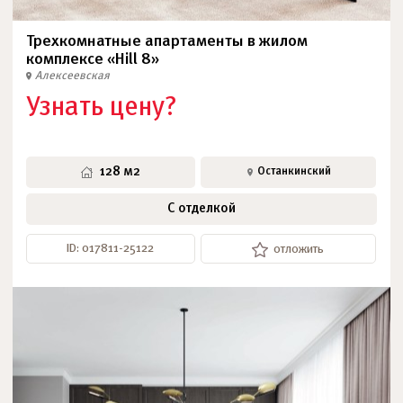
Трехкомнатные апартаменты в жилом
комплексе «Hill 8»
Алексеевская
Узнать цену?
128 м2
Останкинский
С отделкой
ID: 017811-25122
отложить