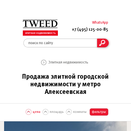
WhatsApp
+7 (495) 125-00-85
Элитная недвижимость
Продажа элитной городской
недвижимости у метро
Алексеевская
цена
площадь
комнаты
фильтры