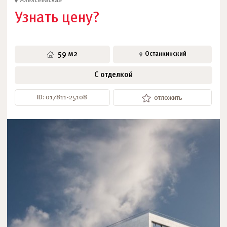
Алексеевская
Узнать цену?
59 м2
Останкинский
С отделкой
ID: 017811-25108
отложить