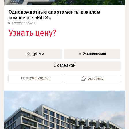
Однокомнатные апартаменты в жилом
комплексе «Hill 8»
Алексеевская
Узнать цену?
36 м2
Останкинский
С отделкой
ID: 017811-25166
отложить