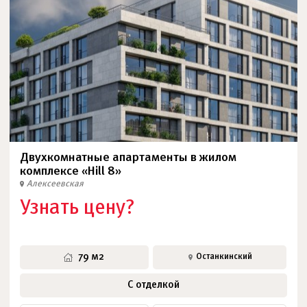
Двухкомнатные апартаменты в жилом
комплексе «Hill 8»
Алексеевская
Узнать цену?
79 м2
Останкинский
С отделкой