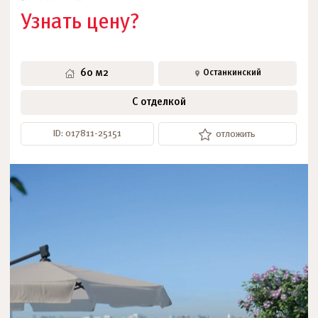
Узнать цену?
60 м2
Останкинский
С отделкой
ID: 017811-25151
отложить