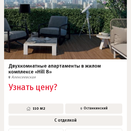
Двухкомнатные апартаменты в жилом
комплексе «Hill 8»
Алексеевская
Узнать цену?
110 м2
Останкинский
С отделкой