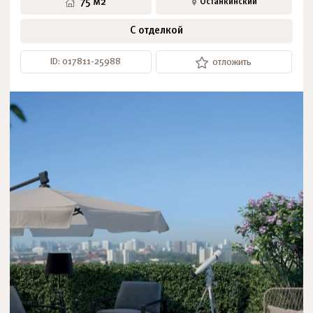
75 м2
Останкинский
С отделкой
ID: 017811-25988
отложить