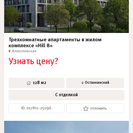
Трехкомнатные апартаменты в жилом
комплексе «Hill 8»
Алексеевская
Узнать цену?
128 м2
Останкинский
С отделкой
ID: 017811-25096
отложить