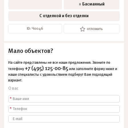
Басманный
С отделкой и без отделки
ID: Ч0046
отложить
Мало объектов?
На сайте представлены не все наши предложения. Звоните по
+7 (495) 125-00-85
телефону
или заполните форму ниже и
наши специалисты с удовольствием подберут Вам подходящий
вариант.
О вас
*
*