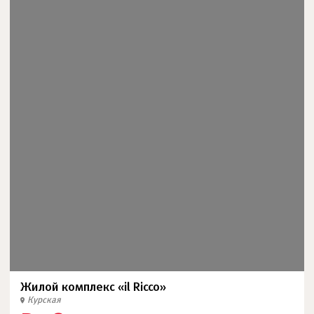
Жилой комплекс «il Ricco»
Курская