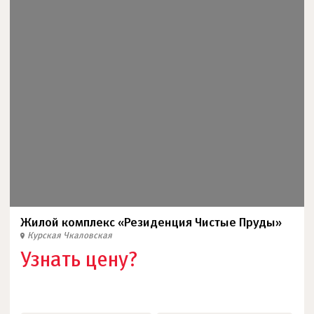
Жилой комплекс «Резиденция Чистые Пруды»
Курская
Чкаловская
Узнать цену?