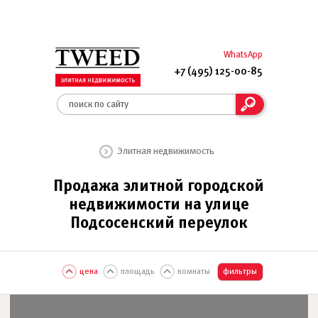
WhatsApp
+7 (495) 125-00-85
Элитная недвижимость
Продажа элитной городской
недвижимости на улице
Подсосенский переулок
цена
площадь
комнаты
фильтры