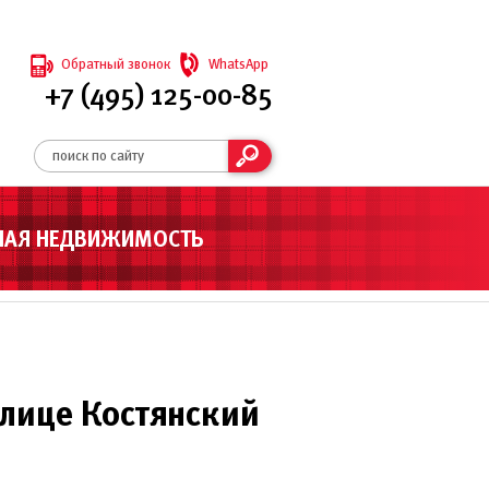
Обратный звонок
WhatsApp
+7 (495) 125-00-85
НАЯ НЕДВИЖИМОСТЬ
лице Костянский