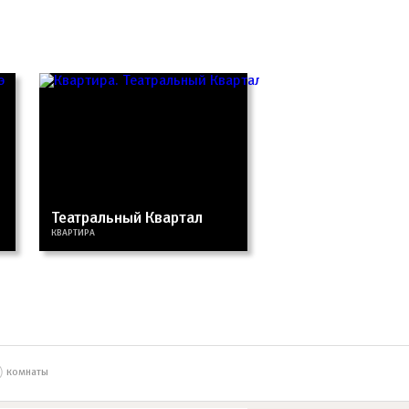
Театральный Квартал
КВАРТИРА
комнаты