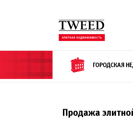
ГОРОДСКАЯ Н
Продажа элитно