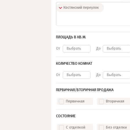
Костянский переулок
ПЛОЩАДЬ В КВ.М.
От
Выбрать
До
Выбрать
КОЛИЧЕСТВО КОМНАТ
От
Выбрать
До
Выбрать
ПЕРВИЧНАЯ/ВТОРИЧНАЯ ПРОДАЖА
Первичная
Вторичная
СОСТОЯНИЕ
С отделкой
Без отделки