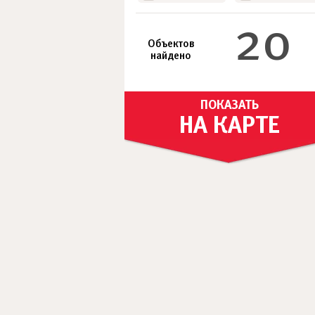
20
Объектов
найдено
ПОКАЗАТЬ
НА КАРТЕ