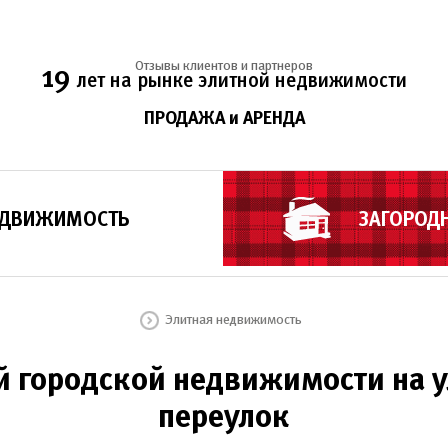
Отзывы клиентов и партнеров
19
лет на рынке элитной недвижимости
ПРОДАЖА и АРЕНДА
ЕДВИЖИМОСТЬ
ЗАГОРОД
Элитная недвижимость
й городской недвижимости на у
переулок