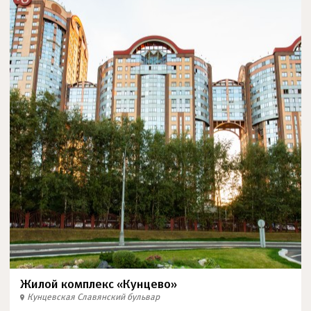
Жилой комплекс «Кунцево»
Кунцевская
Славянский бульвар