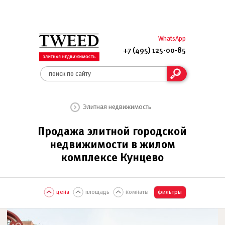
WhatsApp
+7 (495) 125-00-85
Элитная недвижимость
Продажа элитной городской
недвижимости в жилом
комплексе Кунцево
цена
площадь
комнаты
фильтры