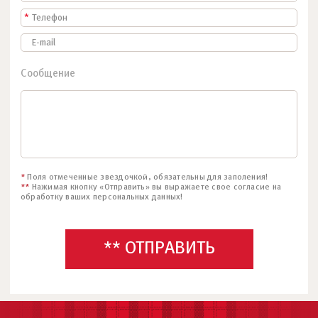
*
Сообщение
*
Поля отмеченные звездочкой, обязательны для заполения!
**
Нажимая кнопку «Отправить» вы выражаете свое согласие на
обработку ваших персональных данных!
** ОТПРАВИТЬ