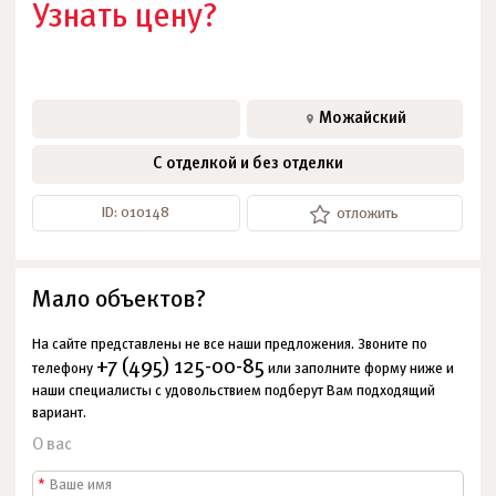
Узнать цену?
Можайский
С отделкой и без отделки
ID: 010148
отложить
Мало объектов?
На сайте представлены не все наши предложения. Звоните по
+7 (495) 125-00-85
телефону
или заполните форму ниже и
наши специалисты с удовольствием подберут Вам подходящий
вариант.
О вас
*