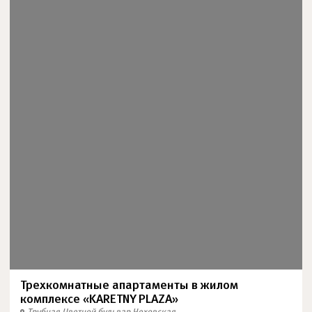
Трехкомнатные апартаменты в жилом
комплексе «KARETNY PLAZA»