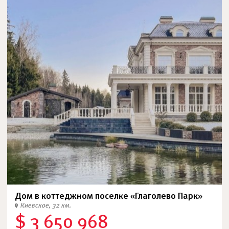
Дом в коттеджном поселке «Глаголево Парк»
Киевское, 32 км.
$ 3 650 968