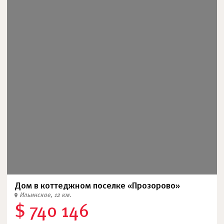
Дом в коттеджном поселке «Прозорово»
Ильинское, 12 км.
$ 740 146