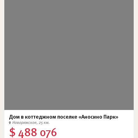
Дом в коттеджном поселке «Аносино Парк»
Новорижское, 25 км.
$ 488 076