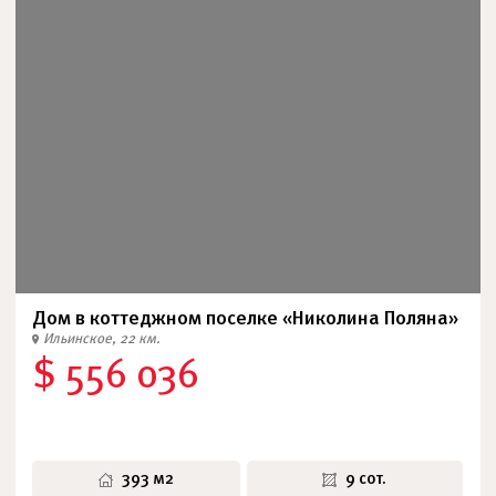
Дом в коттеджном поселке «Николина Поляна»
Ильинское, 22 км.
$ 556 036
393 м2
9 сот.