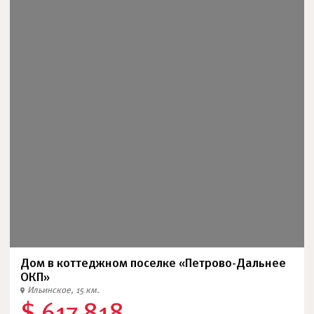
Дом в коттеджном поселке «Петрово-Дальнее
ОКП»
Ильинское, 15 км.