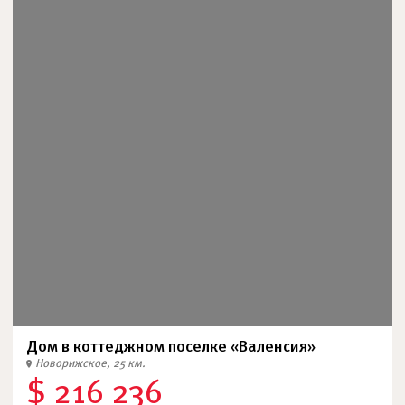
Дом в коттеджном поселке «Валенсия»
Новорижское, 25 км.
$ 216 236