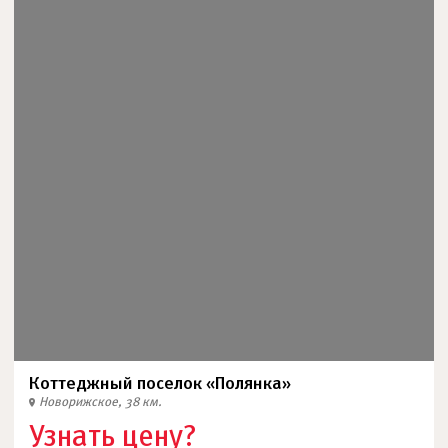
Коттеджный поселок «Полянка»
Новорижское, 38 км.
Узнать цену?