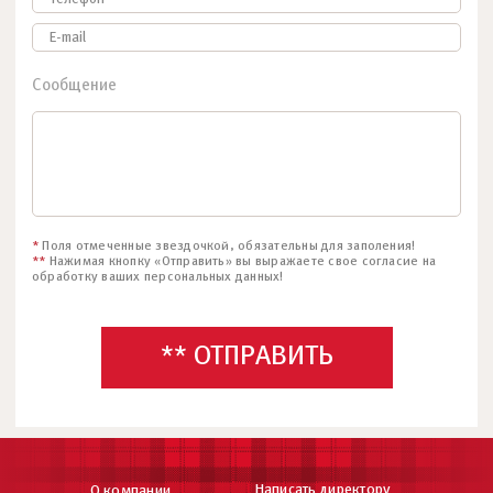
Сообщение
*
Поля отмеченные звездочкой, обязательны для заполения!
**
Нажимая кнопку «Отправить» вы выражаете свое согласие на
обработку ваших персональных данных!
** ОТПРАВИТЬ
Написать директору
О компании