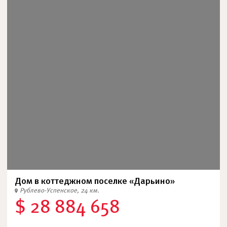
Дом в коттеджном поселке «Дарьино»
Рублево-Успенское, 24 км.
$ 28 884 658