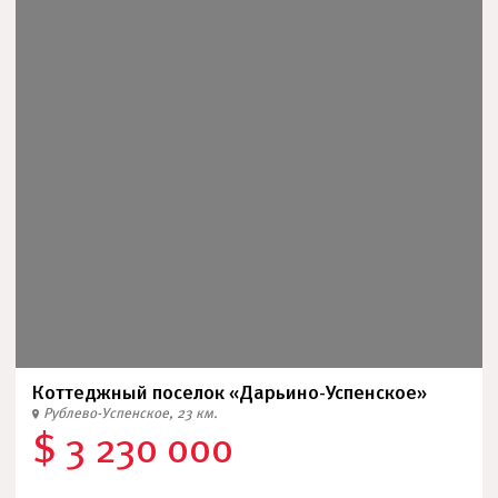
Коттеджный поселок «Дарьино-Успенское»
Рублево-Успенское, 23 км.
$ 3 230 000