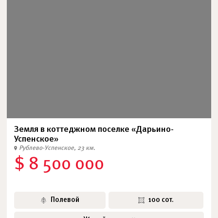
Земля в коттеджном поселке «Дарьино-
Успенское»
Рублево-Успенское, 23 км.
$ 8 500 000
Полевой
100 сот.