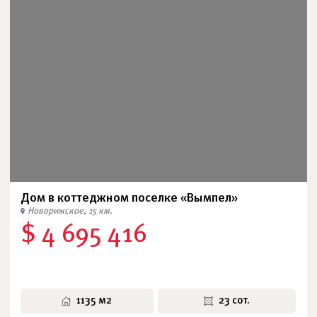
Дом в коттеджном поселке «Вымпел»
Новорижское, 15 км.
$ 4 695 416
1135 м2
23 сот.