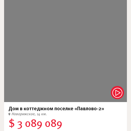
Дом в коттеджном поселке «Павлово-2»
Новорижское, 14 км.
$ 3 089 089