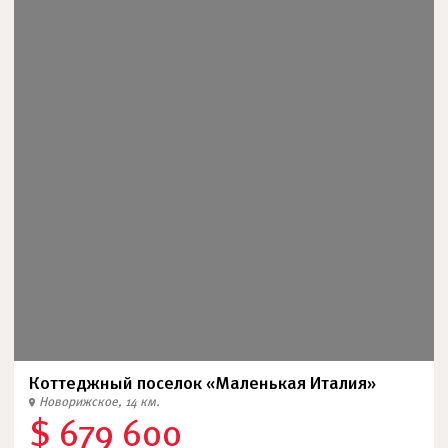
Коттеджный поселок «Маленькая Италия»
Новорижское, 14 км.
$ 679 600