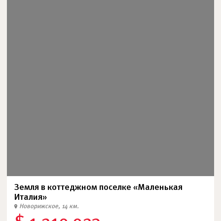
Земля в коттеджном поселке «Маленькая
Италия»
Новорижское, 14 км.