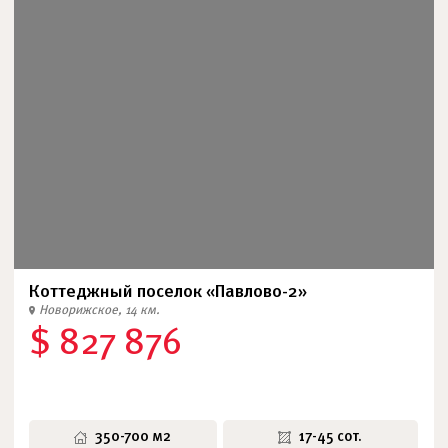
Коттеджный поселок «Павлово-2»
Новорижское, 14 км.
$ 827 876
350-700 м2
17-45 сот.