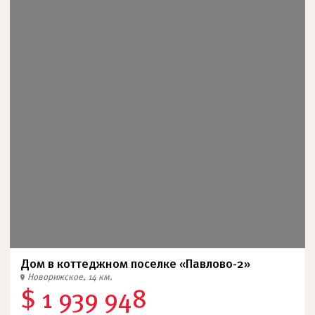
Дом в коттеджном поселке «Павлово-2»
Новорижское, 14 км.
$ 1 939 948