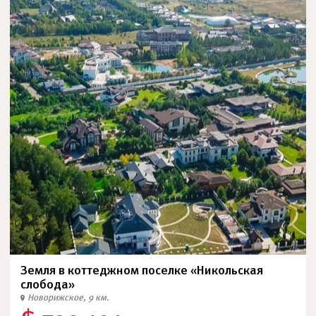
Земля в коттеджном поселке «Никольская
слобода»
Новорижское, 9 км.