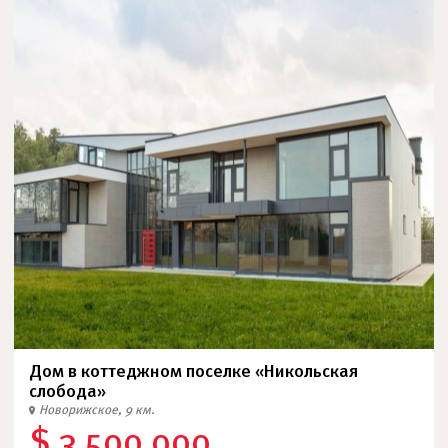
Дом в коттеджном поселке «Никольская
слобода»
Новорижское, 9 км.
$ 3 500 000