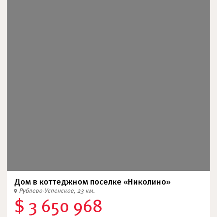
Дом в коттеджном поселке «Николино»
Рублево-Успенское, 23 км.
$ 3 650 968