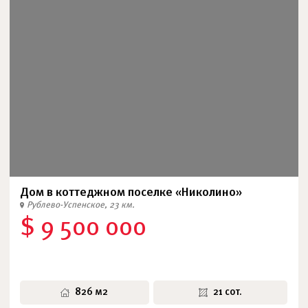
Дом в коттеджном поселке «Николино»
Рублево-Успенское, 23 км.
$ 9 500 000
826 м2
21 сот.