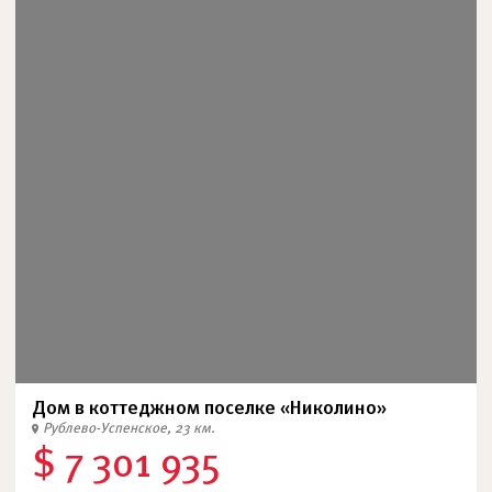
Дом в коттеджном поселке «Николино»
Рублево-Успенское, 23 км.
$ 7 301 935