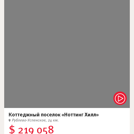
Коттеджный поселок «Ноттинг Хилл»
Рублево-Успенское, 24 км.
$ 219 058