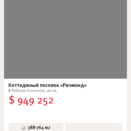
Коттеджный поселок «Ричмонд»
Рублево-Успенское, 26 км.
$ 949 252
388-764 м2