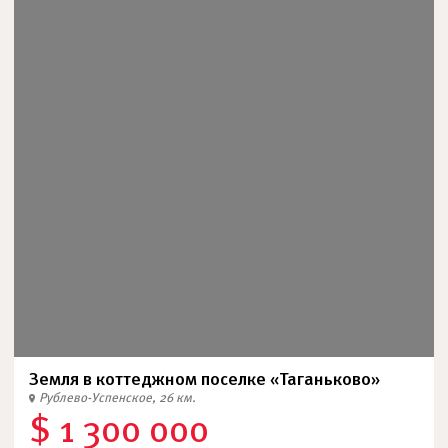
Земля в коттеджном поселке «Таганьково»
Рублево-Успенское, 26 км.
$ 1 300 000