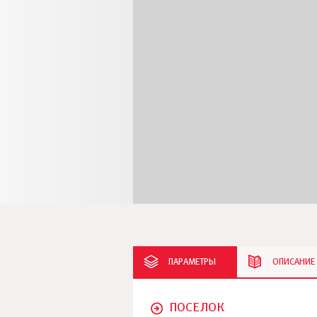
ПАРАМЕТРЫ
ОПИСАНИЕ
ПОСЕЛОК