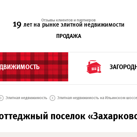
Отзывы клиентов и партнеров
19
лет на рынке элитной недвижимости
ПРОДАЖА
ЕДВИЖИМОСТЬ
ЗАГОРОД
Элитная недвижимость
Элитная недвижимость на Ильинском шосс
оттеджный поселок «Захарков