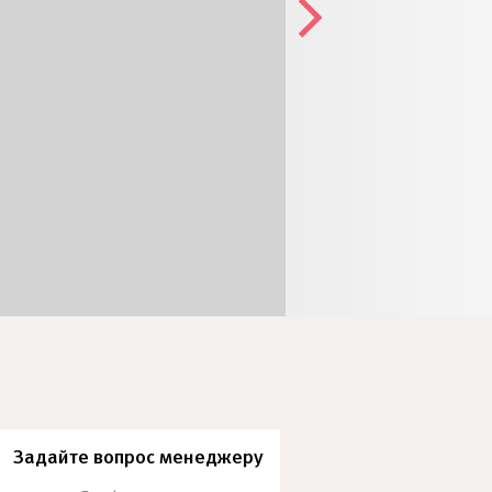
Задайте вопрос менеджеру