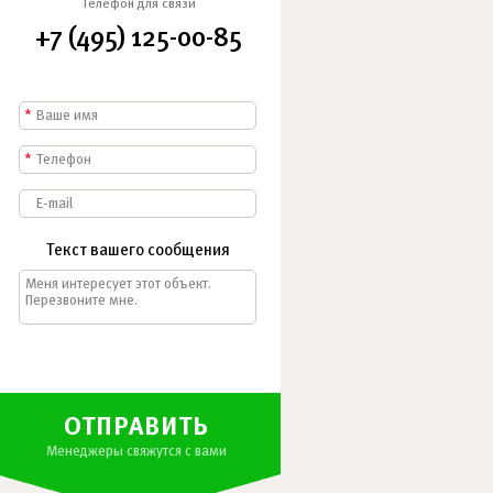
Телефон для связи
+7 (495) 125-00-85
*
*
Текст вашего сообщения
ОТПРАВИТЬ
Менеджеры свяжутся с вами