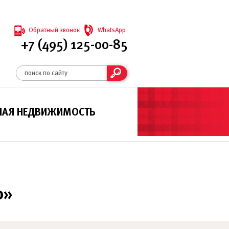
Обратный звонок
WhatsApp
+7 (495) 125-00-85
НАЯ НЕДВИЖИМОСТЬ
е
о»