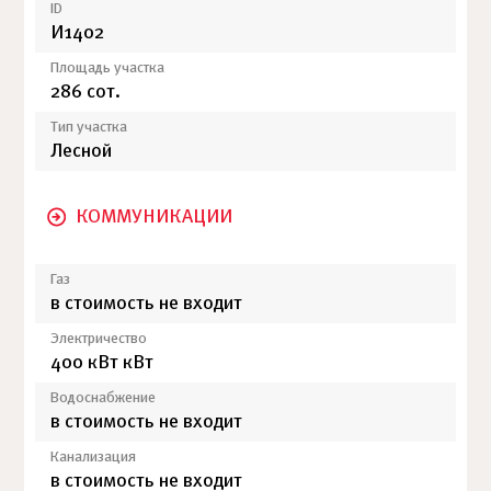
ID
И1402
Площадь участка
286 сот.
Тип участка
Лесной
КОММУНИКАЦИИ
Газ
в стоимость не входит
Электричество
400 кВт кВт
Водоснабжение
в стоимость не входит
Канализация
в стоимость не входит