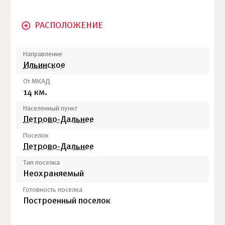
РАСПОЛОЖЕНИЕ
Направление
Ильинское
От МКАД
14 км.
Населенный пункт
Петрово-Дальнее
Поселок
Петрово-Дальнее
Тип поселка
Неохраняемый
Готовность поселка
Построенный поселок