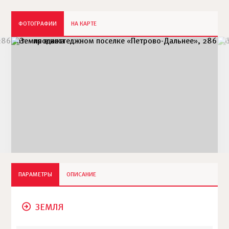
ФОТОГРАФИИ
НА КАРТЕ
ПАРАМЕТРЫ
ОПИСАНИЕ
ЗЕМЛЯ