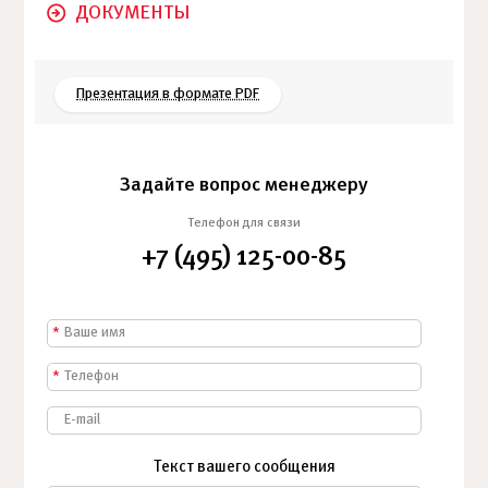
ДОКУМЕНТЫ
Презентация в формате PDF
Задайте вопрос менеджеру
Телефон для связи
+7 (495) 125-00-85
*
*
Текст вашего сообщения