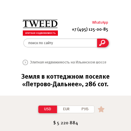
WhatsApp
+7 (495) 125-00-85
Элитная недвижимость на Ильинском шоссе
Земля в коттеджном поселке
«Петрово-Дальнее», 286 сот.
USD
EUR
РУБ
$ 5 220 884