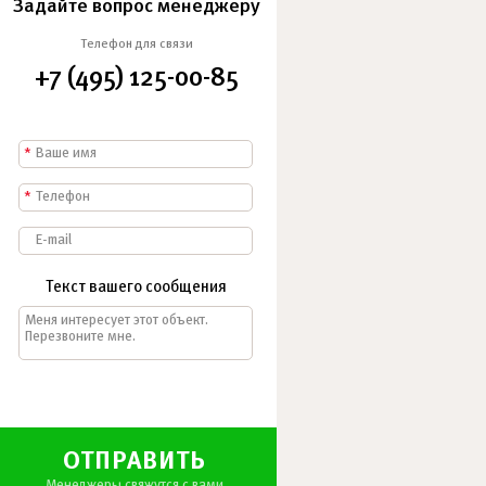
Задайте вопрос менеджеру
Телефон для связи
+7 (495) 125-00-85
*
*
Текст вашего сообщения
ОТПРАВИТЬ
Менеджеры свяжутся с вами