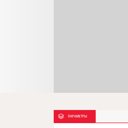
ПАРАМЕТРЫ