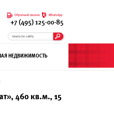
Обратный звонок
WhatsApp
+7 (495) 125-00-85
НАЯ НЕДВИЖИМОСТЬ
е
», 460 кв.м., 15