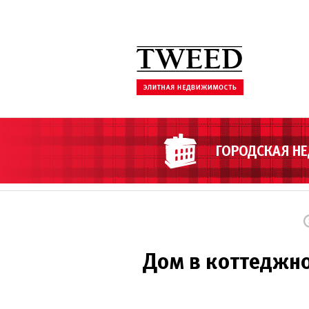
ГОРОДСКАЯ Н
Дом в коттеджно