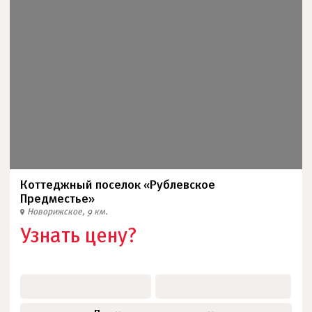
Коттеджный поселок «Рублевское
Предместье»
Новорижское, 9 км.
Узнать цену?