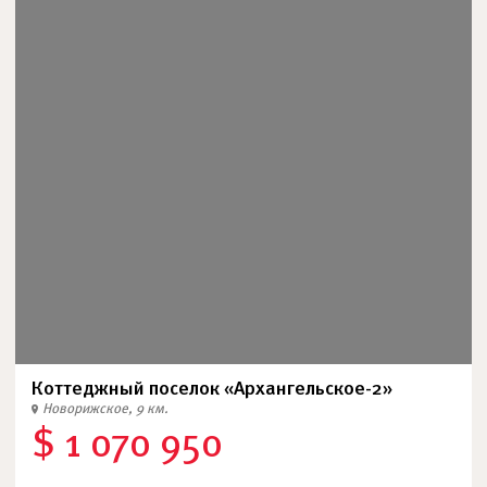
Коттеджный поселок «Архангельское-2»
Новорижское, 9 км.
$ 1 070 950