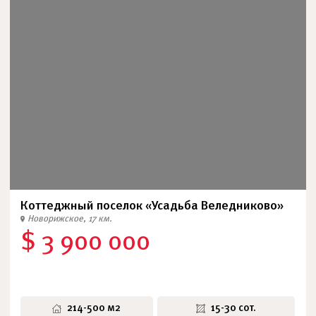
Коттеджный поселок «Усадьба Веледниково»
Новорижское, 17 км.
$ 3 900 000
214-500 м2
15-30 сот.