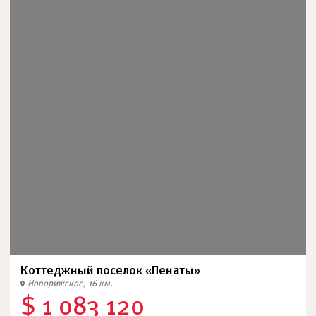
Коттеджный поселок «Пенаты»
Новорижское, 16 км.
$ 1 083 120