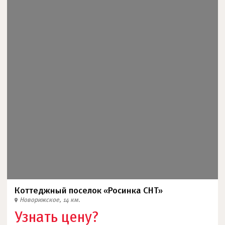
Коттеджный поселок «Росинка СНТ»
Новорижское, 14 км.
Узнать цену?