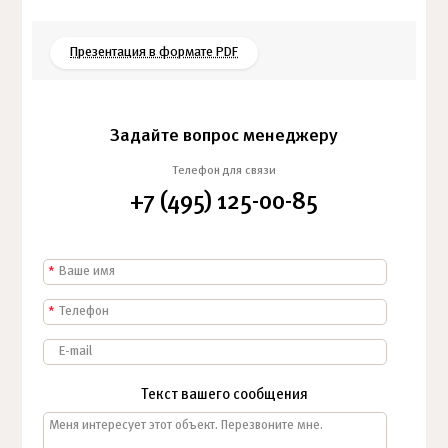
Презентация в формате PDF
Задайте вопрос менеджеру
Телефон для связи
+7 (495) 125-00-85
*
*
Текст вашего сообщения