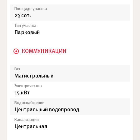
Площадь участка
23 сот.
Тип участка
Парковый
КОММУНИКАЦИИ
Газ
Магистральный
Электричество
15 кВт
Водоснабжение
Центральный водопровод
Канализация
Центральная