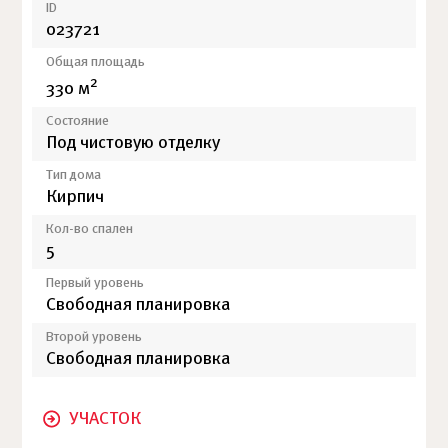
ID
023721
Общая площадь
2
330 м
Состояние
Под чистовую отделку
Тип дома
Кирпич
Кол-во спален
5
Первый уровень
Свободная планировка
Второй уровень
Свободная планировка
УЧАСТОК