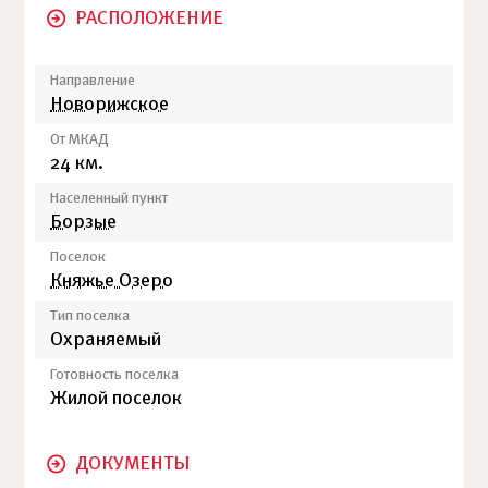
РАСПОЛОЖЕНИЕ
Направление
Новорижское
От МКАД
24 км.
Населенный пункт
Борзые
Поселок
Княжье Озеро
Тип поселка
Охраняемый
Готовность поселка
Жилой поселок
ДОКУМЕНТЫ