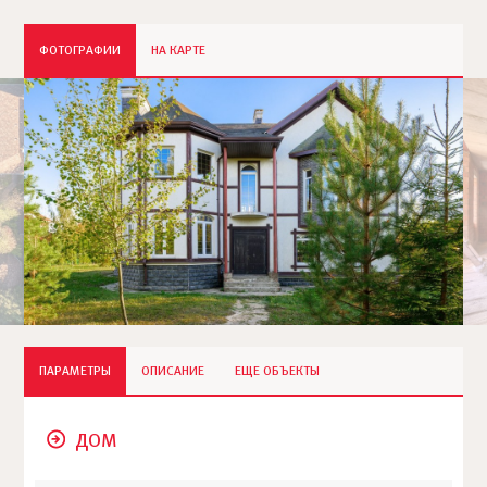
ФОТОГРАФИИ
НА КАРТЕ
ПАРАМЕТРЫ
ОПИСАНИЕ
ЕЩЕ ОБЪЕКТЫ
ДОМ